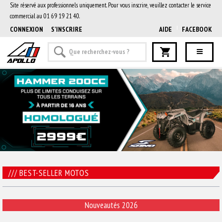
Site réservé aux professionnels uniquement. Pour vous inscrire, veuillez contacter le service
commercial au 01 69 19 21 40.
CONNEXION
S'INSCRIRE
AIDE
FACEBOOK
///
BEST-SELLER MOTOS
Nouveautés 2026