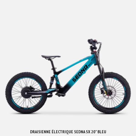
DRAISIENNE ÉLECTRIQUE SEDNA SX 20" BLEU