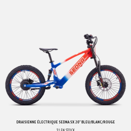
DRAISIENNE ÉLECTRIQUE SEDNA SX 20" BLEU/BLANC/ROUGE
31
EN STOCK