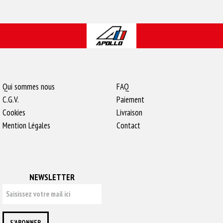
Qui sommes nous
FAQ
C.G.V.
Paiement
Cookies
Livraison
Mention Légales
Contact
NEWSLETTER
S'ABONNER