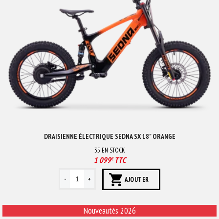
DRAISIENNE ÉLECTRIQUE SEDNA SX 18" ORANGE
35
EN STOCK
1 099
TTC
€
AJOUTER
Nouveautés 2026