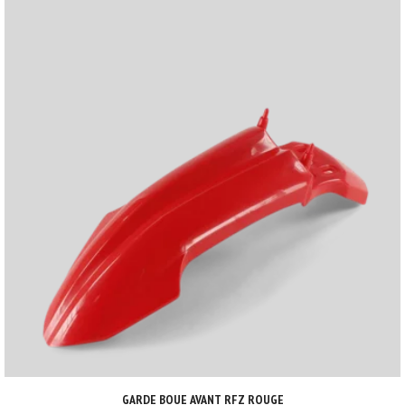
GARDE BOUE AVANT RFZ ROUGE