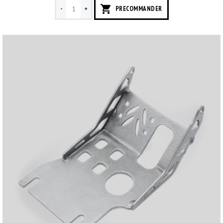
-
+
PRECOMMANDER