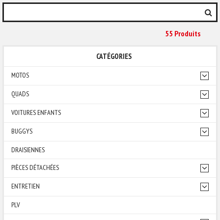
55 Produit
S
CATÉGORIES
MOTOS
QUADS
VOITURES ENFANTS
BUGGYS
DRAISIENNES
PIÈCES DÉTACHÉES
ENTRETIEN
PLV