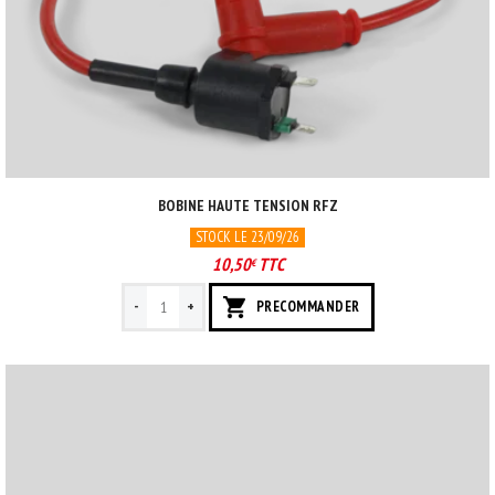
BOBINE HAUTE TENSION RFZ
STOCK LE 23/09/26
10,50
TTC
€
-
+
PRECOMMANDER