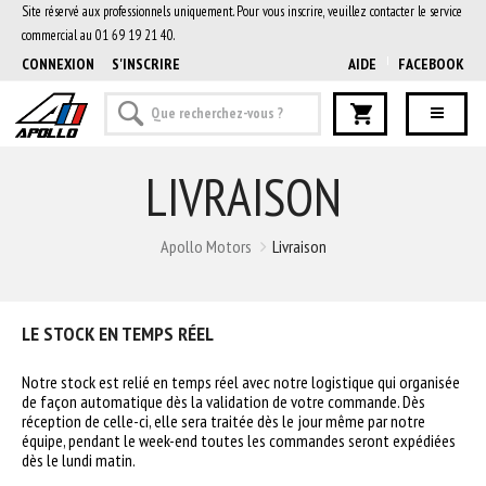
Site réservé aux professionnels uniquement. Pour vous inscrire, veuillez contacter le service
commercial au 01 69 19 21 40.
CONNEXION
S'INSCRIRE
AIDE
FACEBOOK
LIVRAISON
Apollo Motors
Livraison
LE STOCK EN TEMPS RÉEL
Notre stock est relié en temps réel avec notre logistique qui organisée
de façon automatique dès la validation de votre commande. Dès
réception de celle-ci, elle sera traitée dès le jour même par notre
équipe, pendant le week-end toutes les commandes seront expédiées
dès le lundi matin.