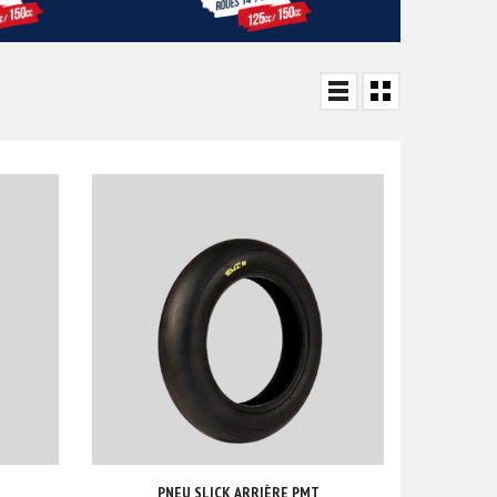
PNEU SLICK ARRIÈRE PMT