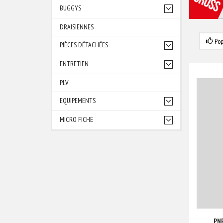
BUGGYS
DRAISIENNES
Pop
PIÈCES DÉTACHÉES
ENTRETIEN
PLV
EQUIPEMENTS
MICRO FICHE
PN