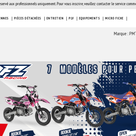
éservé aux professionnels uniquement. Pour vous inscrire, veuillez contacter le service comme
ENNES
PIÈCES DÉTACHÉES
ENTRETIEN
PLV
EQUIPEMENTS
MICRO FICHE
Marque : PM