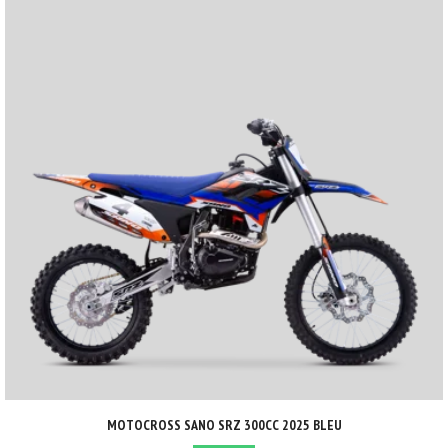
MOTOCROSS SANO SRZ 300CC 2025 BLEU