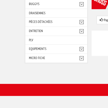
BUGGYS
DRAISIENNES
Pop
PIÈCES DÉTACHÉES
ENTRETIEN
PLV
EQUIPEMENTS
MICRO FICHE