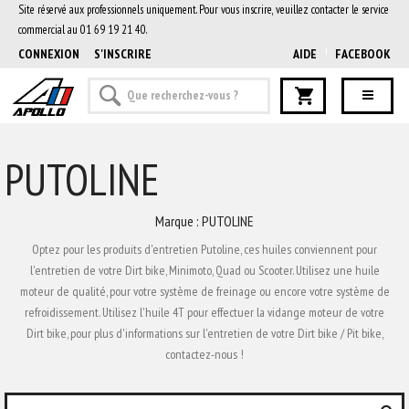
Site réservé aux professionnels uniquement. Pour vous inscrire, veuillez contacter le service
commercial au 01 69 19 21 40.
CONNEXION
S'INSCRIRE
AIDE
FACEBOOK
PUTOLINE
Marque : PUTOLINE
Optez pour les produits d'entretien Putoline, ces huiles conviennent pour
l'entretien de votre Dirt bike, Minimoto, Quad ou Scooter. Utilisez une huile
moteur de qualité, pour votre système de freinage ou encore votre système de
refroidissement. Utilisez l'huile 4T pour effectuer la vidange moteur de votre
Dirt bike, pour plus d'informations sur l'entretien de votre Dirt bike / Pit bike,
contactez-nous !