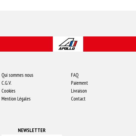
Qui sommes nous
FAQ
C.G.V.
Paiement
Cookies
Livraison
Mention Légales
Contact
NEWSLETTER