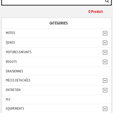
0 Produit
CATÉGORIES
MOTOS
QUADS
VOITURES ENFANTS
BUGGYS
DRAISIENNES
PIÈCES DÉTACHÉES
ENTRETIEN
PLV
EQUIPEMENTS