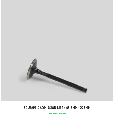
SOUPAPE D'ADMISSION LIFAN 65,8MM - Ø23MM