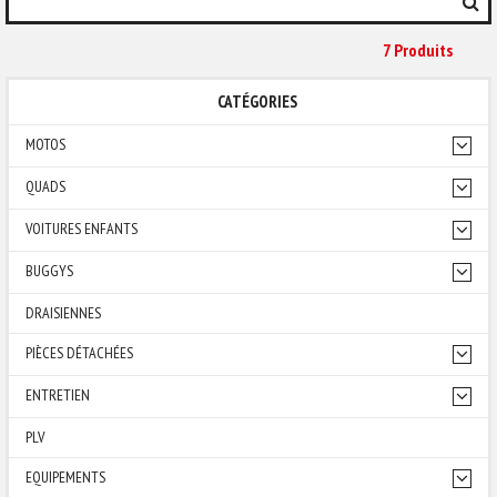
7 Produit
S
CATÉGORIES
MOTOS
QUADS
VOITURES ENFANTS
BUGGYS
DRAISIENNES
PIÈCES DÉTACHÉES
ENTRETIEN
PLV
EQUIPEMENTS