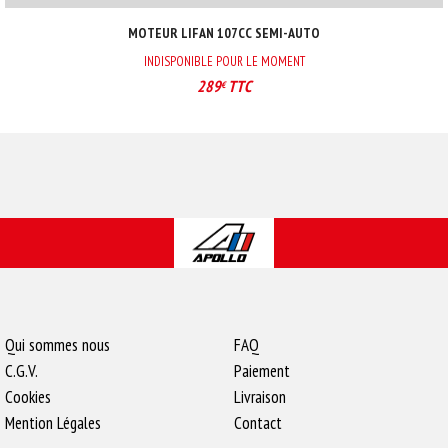
MOTEUR LIFAN 107CC SEMI-AUTO
INDISPONIBLE POUR LE MOMENT
289
TTC
€
Qui sommes nous
FAQ
C.G.V.
Paiement
Cookies
Livraison
Mention Légales
Contact