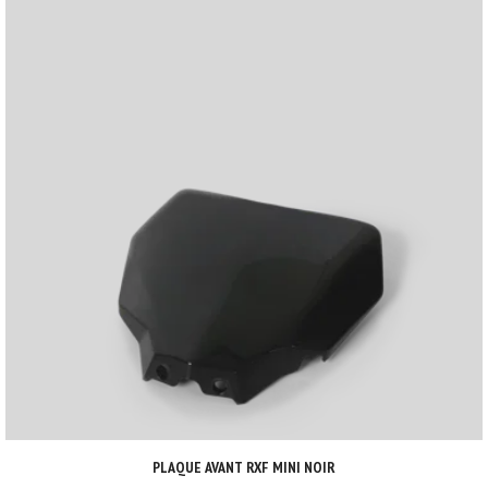
PLAQUE AVANT RXF MINI NOIR