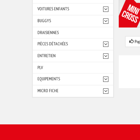
VOITURES ENFANTS
BUGGYS
DRAISIENNES
Pop
PIÈCES DÉTACHÉES
ENTRETIEN
PLV
EQUIPEMENTS
MICRO FICHE