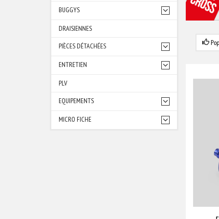
BUGGYS
DRAISIENNES
Pop
PIÈCES DÉTACHÉES
ENTRETIEN
PLV
EQUIPEMENTS
MICRO FICHE