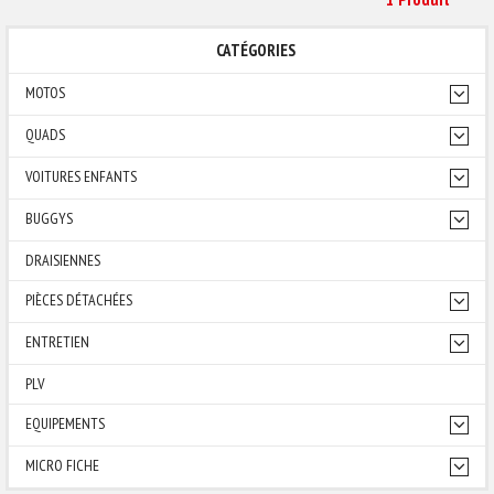
CATÉGORIES
MOTOS
QUADS
VOITURES ENFANTS
BUGGYS
DRAISIENNES
PIÈCES DÉTACHÉES
ENTRETIEN
PLV
EQUIPEMENTS
MICRO FICHE