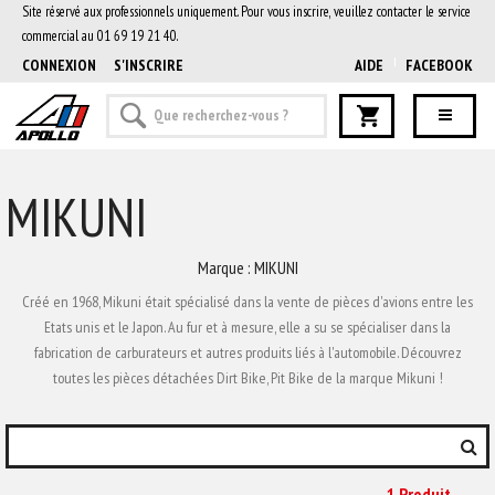
Site réservé aux professionnels uniquement. Pour vous inscrire, veuillez contacter le service
commercial au 01 69 19 21 40.
CONNEXION
S'INSCRIRE
AIDE
FACEBOOK
MIKUNI
Marque : MIKUNI
Créé en 1968, Mikuni était spécialisé dans la vente de pièces d'avions entre les
Etats unis et le Japon. Au fur et à mesure, elle a su se spécialiser dans la
fabrication de carburateurs et autres produits liés à l'automobile. Découvrez
toutes les pièces détachées Dirt Bike, Pit Bike de la marque Mikuni !
1 Produit