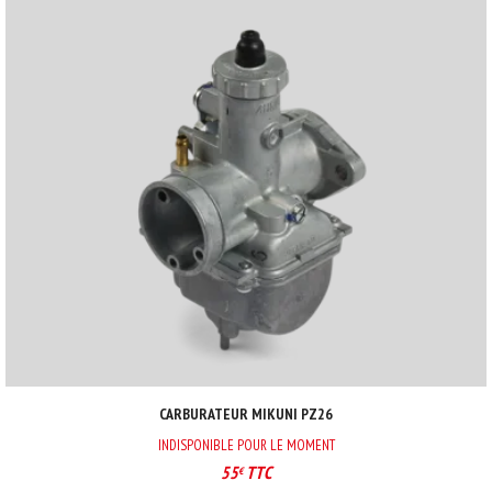
CARBURATEUR MIKUNI PZ26
INDISPONIBLE POUR LE MOMENT
55
TTC
€