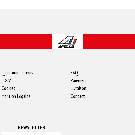
Qui sommes nous
FAQ
C.G.V.
Paiement
Cookies
Livraison
Mention Légales
Contact
NEWSLETTER