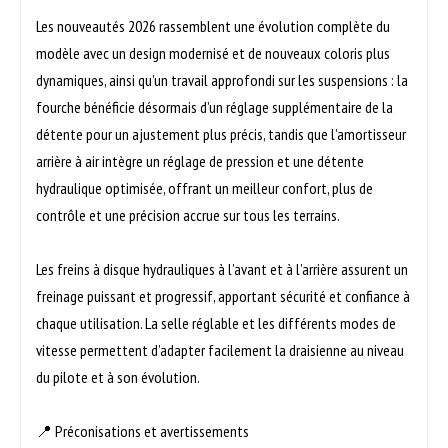
Les nouveautés 2026 rassemblent une évolution complète du
modèle avec un design modernisé et de nouveaux coloris plus
dynamiques, ainsi qu’un travail approfondi sur les suspensions : la
fourche bénéficie désormais d’un réglage supplémentaire de la
détente pour un ajustement plus précis, tandis que l’amortisseur
arrière à air intègre un réglage de pression et une détente
hydraulique optimisée, offrant un meilleur confort, plus de
contrôle et une précision accrue sur tous les terrains.
Les freins à disque hydrauliques à l’avant et à l’arrière assurent un
freinage puissant et progressif, apportant sécurité et confiance à
chaque utilisation. La selle réglable et les différents modes de
vitesse permettent d’adapter facilement la draisienne au niveau
du pilote et à son évolution.
📍 Préconisations et avertissements