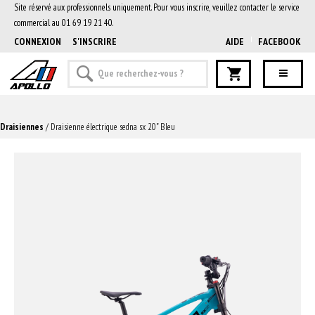
Site réservé aux professionnels uniquement. Pour vous inscrire, veuillez contacter le service
commercial au 01 69 19 21 40.
CONNEXION
S'INSCRIRE
AIDE
FACEBOOK
Draisiennes
/ Draisienne électrique sedna sx 20" Bleu