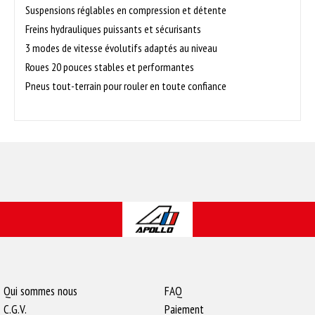
Suspensions réglables en compression et détente
Freins hydrauliques puissants et sécurisants
3 modes de vitesse évolutifs adaptés au niveau
Roues 20 pouces stables et performantes
Pneus tout-terrain pour rouler en toute confiance
Qui sommes nous
FAQ
C.G.V.
Paiement