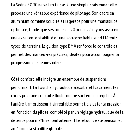
La Sedna SX 20 ne se limite pas à une simple draisienne : elle
propose une véritable expérience de pilotage. Son cadre en
aluminium combine solidité et légèreté pour une maniabilité
optimale, tandis que ses roues de 20 pouces à rayons assurent
une excellente stabilité et une accroche fiable sur différents
types de terrains. Le guidon type BMX renforce le contrôle et
permet des manœuvres précises, idéales pour accompagner la
progression des jeunes riders.
Côté confort, elle intègre un ensemble de suspensions
performant. La fourche hydraulique absorbe efficacement les
chocs pour une conduite fluide, même sur terrain irrégulier. À
l’arrière, l’amortisseur à air réglable permet d’ajuster la pression
en fonction du pilote, complété par un réglage hydraulique de la
détente pour maîtriser parfaitement le retour de suspension et
améliorer la stabilité globale.