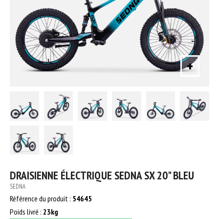
+
DRAISIENNE ÉLECTRIQUE SEDNA SX 20" BLEU
SEDNA
Référence du produit :
54645
Poids livré :
23kg