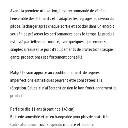
Avant la première utilisation, il est recommandé de vérifier
l’ensemble des éléments et d’adapter les réglages au niveau du
pilote. Recharger après chaque sortie et stocker dans un endroit
sec afin de préserver les performances dans le temps. Le produit
est livré partiellement monté, avec quelques ajustements
simples à réaliser. Le port d’équipements de protection (casque,
gants, protections) est fortement conseillé.
Malgré le soin apporté au conditionnement, de légères
imperfections esthétiques peuvent être constatées à la
réception. Celles-ci n’affectent en rien le bon fonctionnement du
produit.
Parfaite dès 11 ans (à partir de 140 cm)
Batterie amovible et interchangeable pour plus de praticité
Cadre aluminium tout suspendu robuste et durable