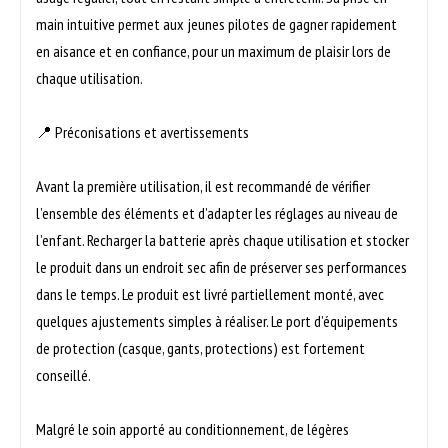
main intuitive permet aux jeunes pilotes de gagner rapidement
en aisance et en confiance, pour un maximum de plaisir lors de
chaque utilisation.
📍 Préconisations et avertissements
Avant la première utilisation, il est recommandé de vérifier
l’ensemble des éléments et d’adapter les réglages au niveau de
l’enfant. Recharger la batterie après chaque utilisation et stocker
le produit dans un endroit sec afin de préserver ses performances
dans le temps. Le produit est livré partiellement monté, avec
quelques ajustements simples à réaliser. Le port d’équipements
de protection (casque, gants, protections) est fortement
conseillé.
Malgré le soin apporté au conditionnement, de légères