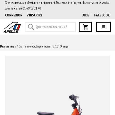
Site réservé aux professionnels uniquement. Pour vous inscrire, veuillez contacter le service
commercial au 01 69 19 21 40.
CONNEXION
S'INSCRIRE
AIDE
FACEBOOK
Draisiennes
/ Draisienne électrique sedna mx 16" Orange