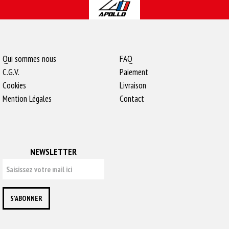
Qui sommes nous
FAQ
C.G.V.
Paiement
Cookies
Livraison
Mention Légales
Contact
NEWSLETTER
S'ABONNER