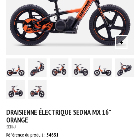
+
DRAISIENNE ÉLECTRIQUE SEDNA MX 16"
ORANGE
SEDNA
Référence du produit :
54631