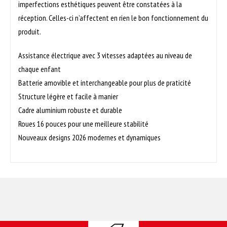
imperfections esthétiques peuvent être constatées à la
réception. Celles-ci n’affectent en rien le bon fonctionnement du
produit.
Assistance électrique avec 3 vitesses adaptées au niveau de
chaque enfant
Batterie amovible et interchangeable pour plus de praticité
Structure légère et facile à manier
Cadre aluminium robuste et durable
Roues 16 pouces pour une meilleure stabilité
Nouveaux designs 2026 modernes et dynamiques