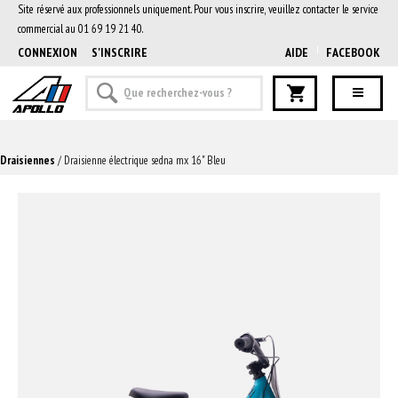
Site réservé aux professionnels uniquement. Pour vous inscrire, veuillez contacter le service
commercial au 01 69 19 21 40.
CONNEXION
S'INSCRIRE
AIDE
FACEBOOK
Draisiennes
/ Draisienne électrique sedna mx 16" Bleu