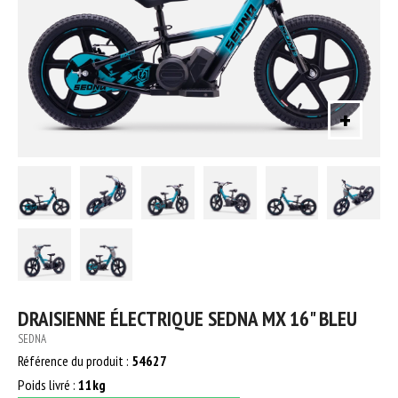
+
DRAISIENNE ÉLECTRIQUE SEDNA MX 16" BLEU
SEDNA
Référence du produit :
54627
Poids livré :
11kg