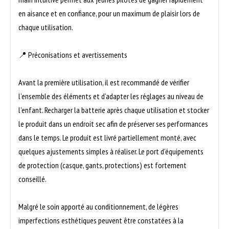
en aisance et en confiance, pour un maximum de plaisir lors de
chaque utilisation.
📍 Préconisations et avertissements
Avant la première utilisation, il est recommandé de vérifier
l’ensemble des éléments et d’adapter les réglages au niveau de
l’enfant. Recharger la batterie après chaque utilisation et stocker
le produit dans un endroit sec afin de préserver ses performances
dans le temps. Le produit est livré partiellement monté, avec
quelques ajustements simples à réaliser. Le port d’équipements
de protection (casque, gants, protections) est fortement
conseillé.
Malgré le soin apporté au conditionnement, de légères
imperfections esthétiques peuvent être constatées à la