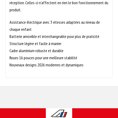
réception. Celles-ci n’affectent en rien le bon fonctionnement du
produit.
Assistance électrique avec 3 vitesses adaptées au niveau de
chaque enfant
Batterie amovible et interchangeable pour plus de praticité
Structure légère et facile à manier
Cadre aluminium robuste et durable
Roues 16 pouces pour une meilleure stabilité
Nouveaux designs 2026 modernes et dynamiques