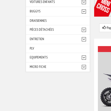
VOITURES ENFANTS
BUGGYS
DRAISIENNES
Pop
PIÈCES DÉTACHÉES
ENTRETIEN
PLV
EQUIPEMENTS
MICRO FICHE