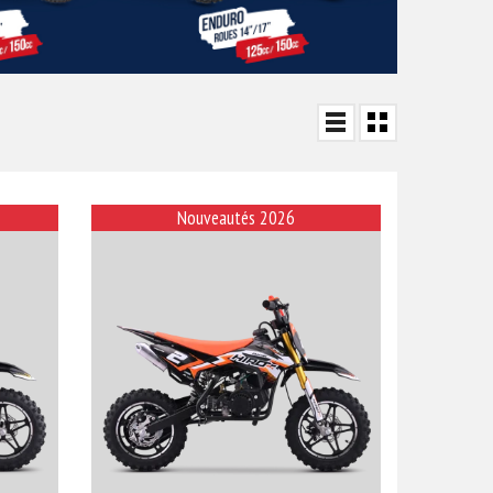
Nouveautés 2026