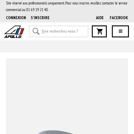
Site réservé aux professionnels uniquement. Pour vous inscrire, veuillez contacter le service
commercial au 01 69 19 21 40.
CONNEXION
S'INSCRIRE
AIDE
FACEBOOK