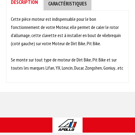
DESCRIPTION
CARACTÉRISTIQUES
Cette pièce moteur est indispensable pour le bon
fonctionnement de votre Moteur, elle permet de caler le rotor
d'allumage, cette clavette est à installer en bout de vilebrequin
(coté gauche) sur votre Moteur de Dirt Bike, Pit Bike.
Se monte sur tout type de moteur de Dirt Bike, Pit Bike et sur
toutes les marques Lifan, YX, Loncin, Ducar, Zongshen, Goniuy...etc