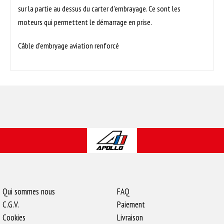
sur la partie au dessus du carter d'embrayage. Ce sont les
moteurs qui permettent le démarrage en prise.
Câble d'embryage aviation renforcé
Qui sommes nous
FAQ
C.G.V.
Paiement
Cookies
Livraison