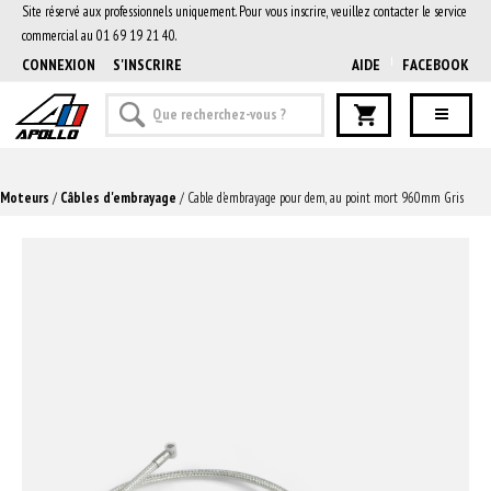
Site réservé aux professionnels uniquement. Pour vous inscrire, veuillez contacter le service
commercial au 01 69 19 21 40.
CONNEXION
S'INSCRIRE
AIDE
FACEBOOK
Moteurs
/
Câbles d'embrayage
/ Cable d'embrayage pour dem, au point mort 960mm Gris