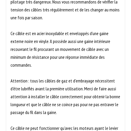
pilotage très dangereux. Nous vous recommandons de vérifier la
tension des câbles très régulièrement et de les changer au moins
une fois par saison.
Ce câble est en acier inoxydable et enveloppés d'une gaine
externe noire en vinyle. Il possède aussi une gaine intérieure
recouvrant le fil procurant un mouvement de câble avec un
minimum de résistance pour une réponse immédiate des
commandes.
Attention : tous les câbles de gaz et d'embrayage nécessitent
d'être lubrifiés avant la première utilisation. Merci de faire aussi
attention à installer le câble correctement pour obtenir la bonne
longueur et que le câble ne se coince pas pour ne pas entraver le
passage du fil dans la gaine.
Ce câble ne peut fonctionner qu'avec les moteurs ayant le levier