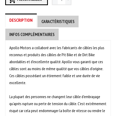
DESCRIPTION
CARACTÉRISTIQUES
INFOS COMPLÉMENTAIRES
Apollo Motors a collaboré avec les fabricants de câbles les plus
reconnus et produits des câbles de Pit Bike et de Dirt Bike
abordables et d'excellente qualité. Apollo vous garanti que ces
câbles sont au moins de même qualité que vos câbles d'origine.
Ces câbles possédant un étirement faible et une durée de vie
excellente.
La plupart des personnes ne changent leur câble d'embrayage
qu'après rupture ou perte de tension du câble. C'est extrêmement
risqué car cela peut endommager la boîte de vitesse ou rendre le