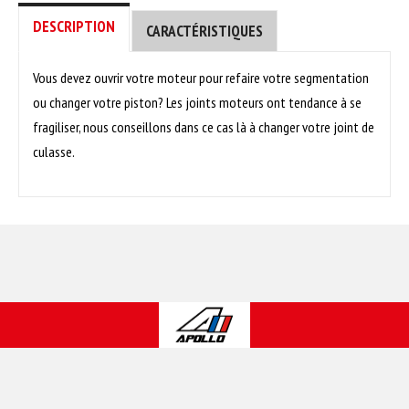
DESCRIPTION
CARACTÉRISTIQUES
Vous devez ouvrir votre moteur pour refaire votre segmentation
ou changer votre piston? Les joints moteurs ont tendance à se
fragiliser, nous conseillons dans ce cas là à changer votre joint de
culasse.