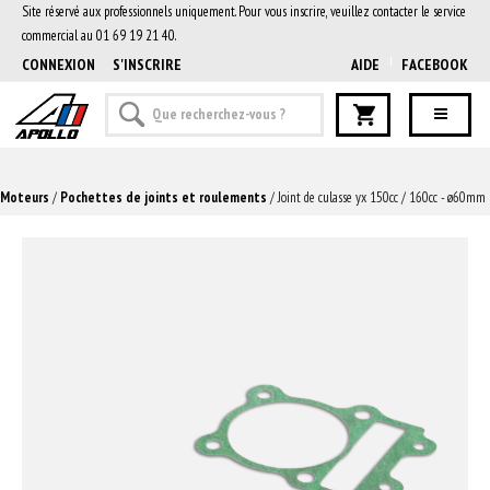
Site réservé aux professionnels uniquement. Pour vous inscrire, veuillez contacter le service
commercial au 01 69 19 21 40.
CONNEXION
S'INSCRIRE
AIDE
FACEBOOK
Moteurs
/
Pochettes de joints et roulements
/ Joint de culasse yx 150cc / 160cc - ø60mm