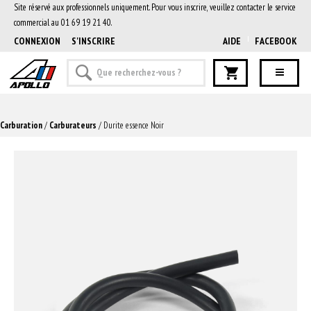
Site réservé aux professionnels uniquement. Pour vous inscrire, veuillez contacter le service
commercial au 01 69 19 21 40.
CONNEXION
S'INSCRIRE
AIDE
FACEBOOK
Carburation
/
Carburateurs
/ Durite essence Noir