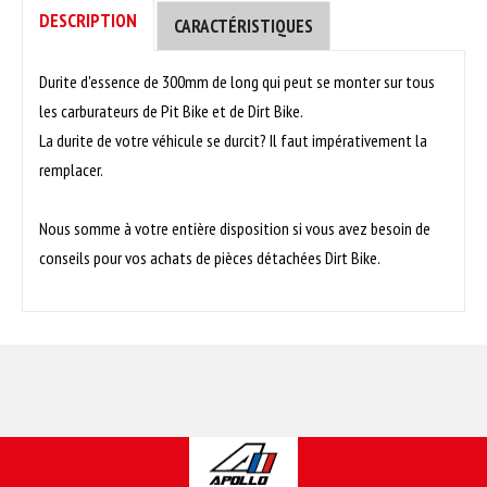
DESCRIPTION
CARACTÉRISTIQUES
Durite d'essence de 300mm de long qui peut se monter sur tous
les carburateurs de Pit Bike et de Dirt Bike.
La durite de votre véhicule se durcit? Il faut impérativement la
remplacer.
Nous somme à votre entière disposition si vous avez besoin de
conseils pour vos achats de pièces détachées Dirt Bike.