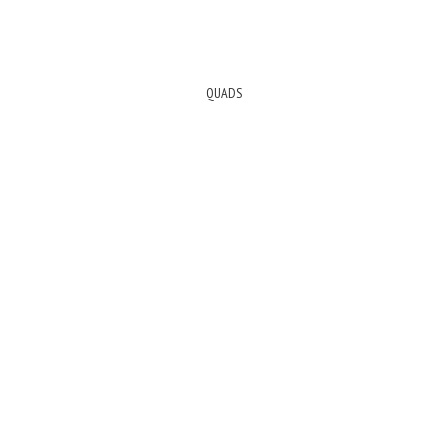
QUADS