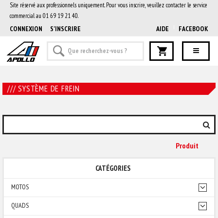
Site réservé aux professionnels uniquement. Pour vous inscrire, veuillez contacter le service
commercial au 01 69 19 21 40.
CONNEXION
S'INSCRIRE
AIDE
FACEBOOK
/// SYSTÈME DE FREIN
Produit
CATÉGORIES
MOTOS
QUADS