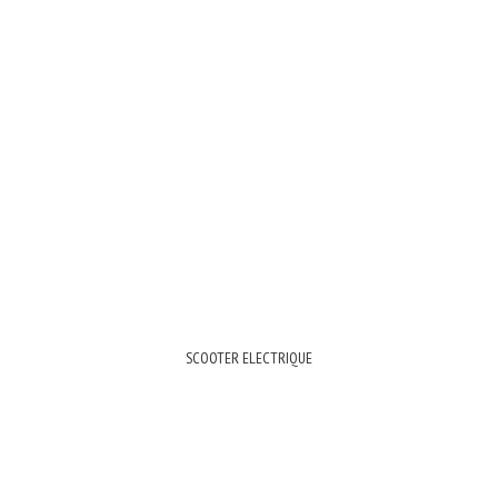
SCOOTER ELECTRIQUE