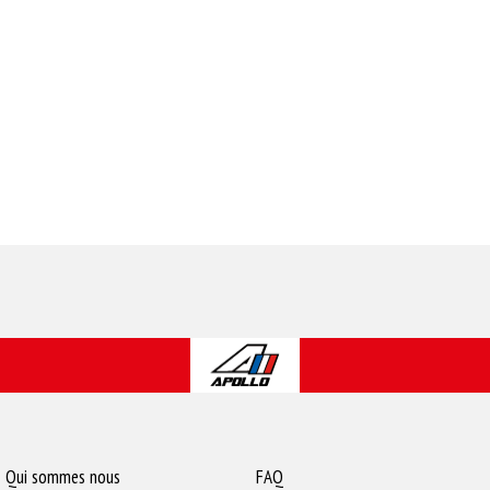
Qui sommes nous
FAQ