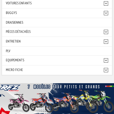
VOITURES ENFANTS
BUGGYS
DRAISIENNES
PIÈCES DÉTACHÉES
ENTRETIEN
PLV
EQUIPEMENTS
MICRO FICHE