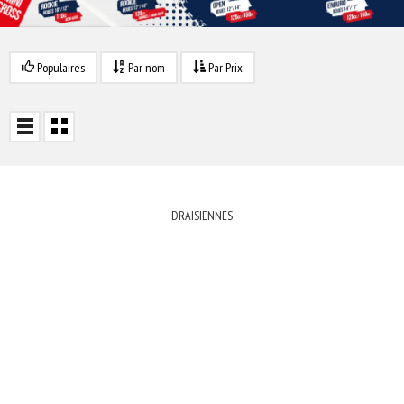
Populaires
Par nom
Par Prix
DRAISIENNES