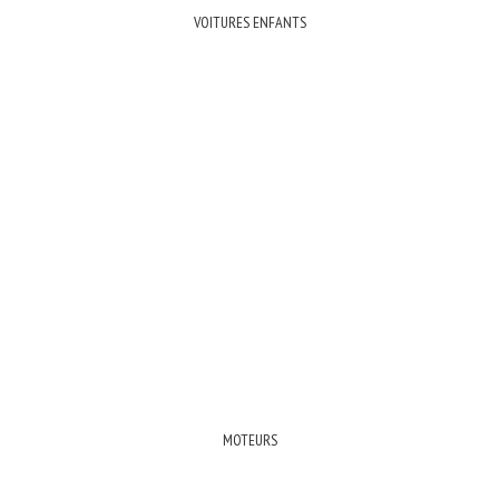
VOITURES ENFANTS
MOTEURS