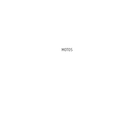
MOTOS