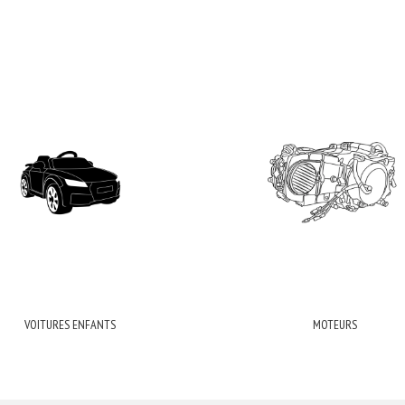
VOITURES ENFANTS
MOTEURS