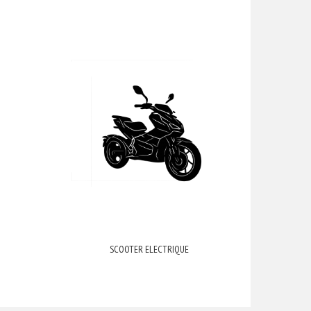
SCOOTER ELECTRIQUE