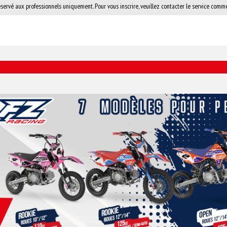
éservé aux professionnels uniquement. Pour vous inscrire, veuillez contacter le service comme