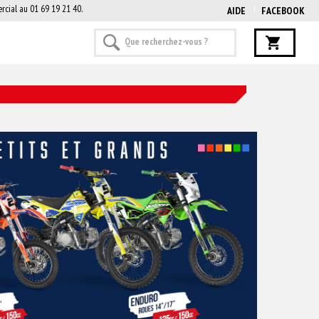
rcial au 01 69 19 21 40.
AIDE
FACEBOOK