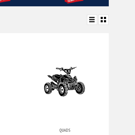
QUADS