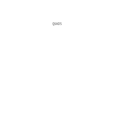
QUADS