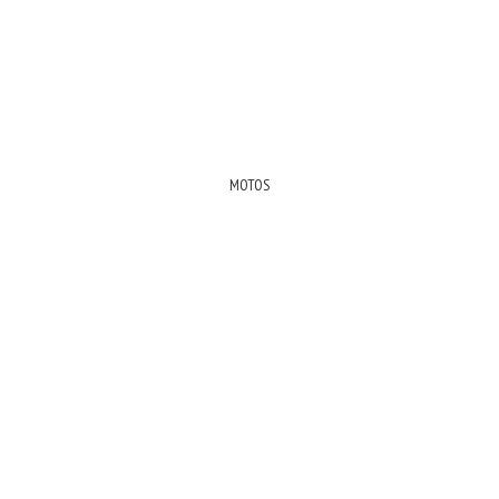
MOTOS