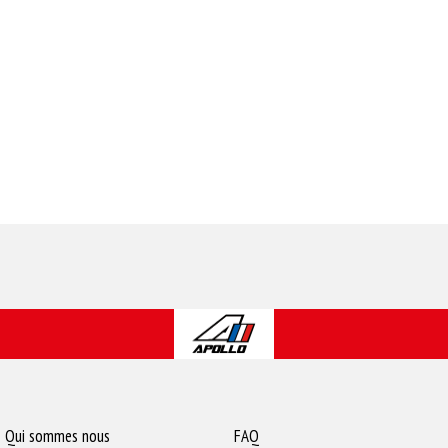
Qui sommes nous
FAQ