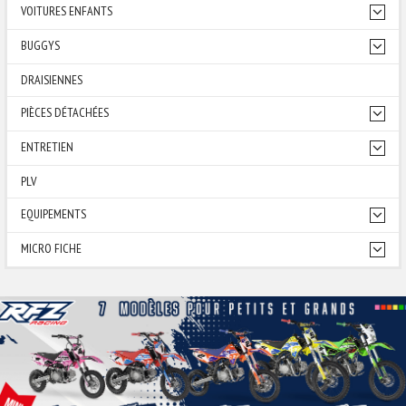
VOITURES ENFANTS
BUGGYS
DRAISIENNES
PIÈCES DÉTACHÉES
ENTRETIEN
PLV
EQUIPEMENTS
MICRO FICHE