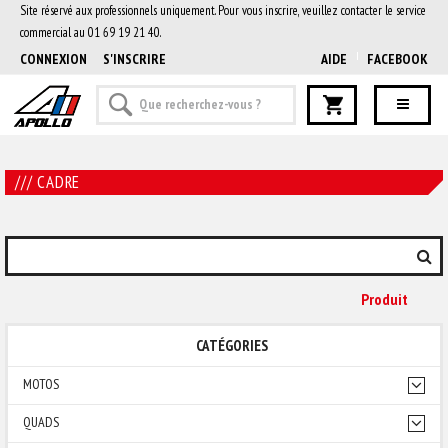
Site réservé aux professionnels uniquement. Pour vous inscrire, veuillez contacter le service
commercial au 01 69 19 21 40.
CONNEXION
S'INSCRIRE
AIDE
FACEBOOK
/// CADRE
Produit
CATÉGORIES
MOTOS
QUADS