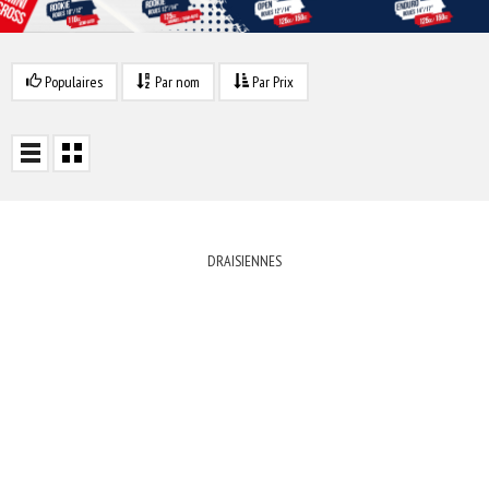
Populaires
Par nom
Par Prix
DRAISIENNES