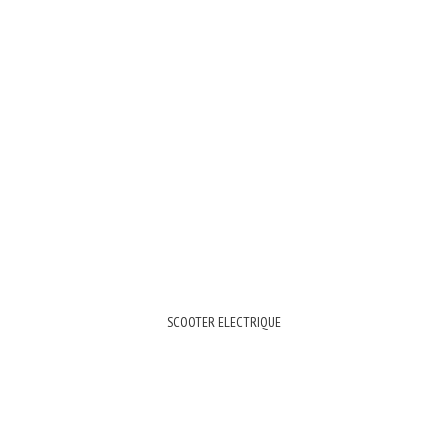
SCOOTER ELECTRIQUE