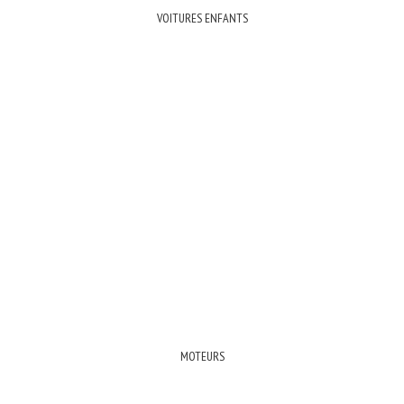
VOITURES ENFANTS
MOTEURS