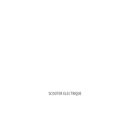
SCOOTER ELECTRIQUE