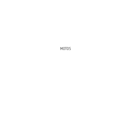
MOTOS