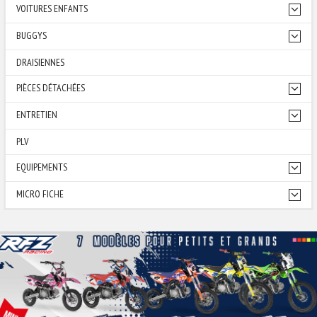
VOITURES ENFANTS
BUGGYS
DRAISIENNES
PIÈCES DÉTACHÉES
ENTRETIEN
PLV
EQUIPEMENTS
MICRO FICHE