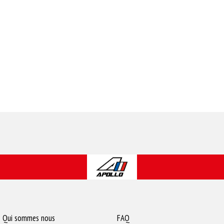
Qui sommes nous
FAQ