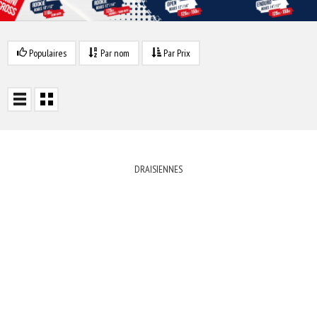
Populaires
Par nom
Par Prix
DRAISIENNES