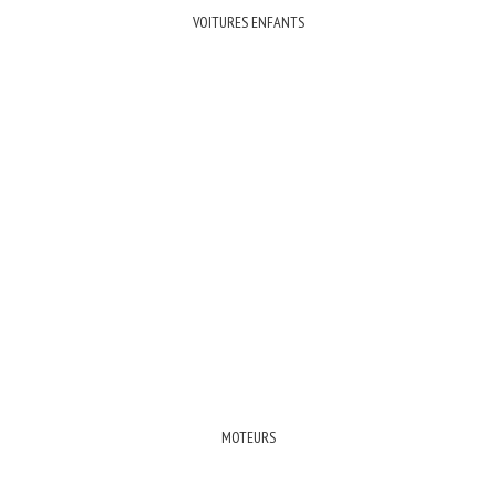
VOITURES ENFANTS
MOTEURS