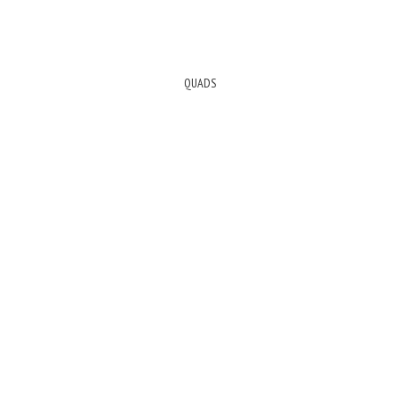
QUADS