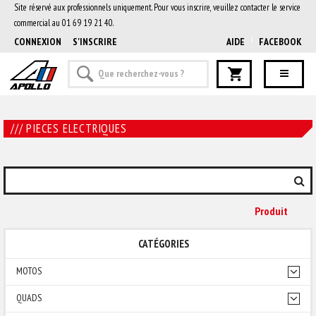
Site réservé aux professionnels uniquement. Pour vous inscrire, veuillez contacter le service
commercial au 01 69 19 21 40.
CONNEXION
S'INSCRIRE
AIDE
FACEBOOK
/// PIECES ELECTRIQUES
Produit
CATÉGORIES
MOTOS
QUADS