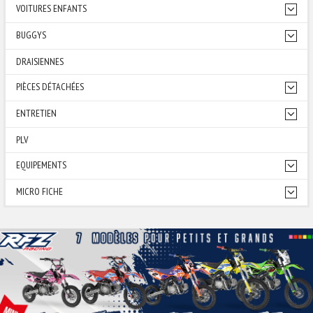
VOITURES ENFANTS
BUGGYS
DRAISIENNES
PIÈCES DÉTACHÉES
ENTRETIEN
PLV
EQUIPEMENTS
MICRO FICHE