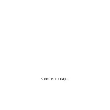
SCOOTER ELECTRIQUE