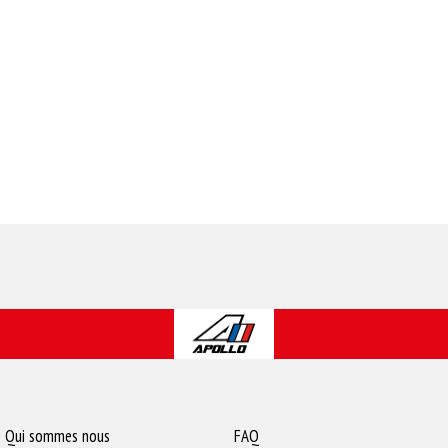
Qui sommes nous
FAQ