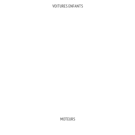
VOITURES ENFANTS
MOTEURS