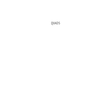
QUADS