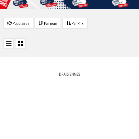
Populaires
Par nom
Par Prix
DRAISIENNES