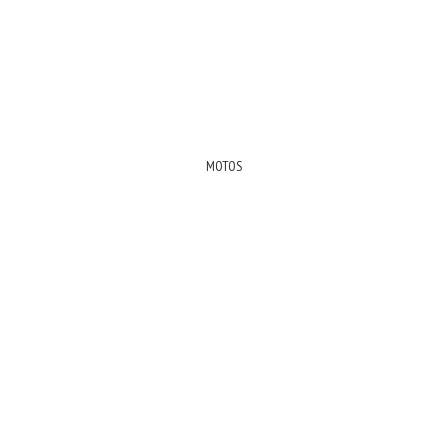
MOTOS