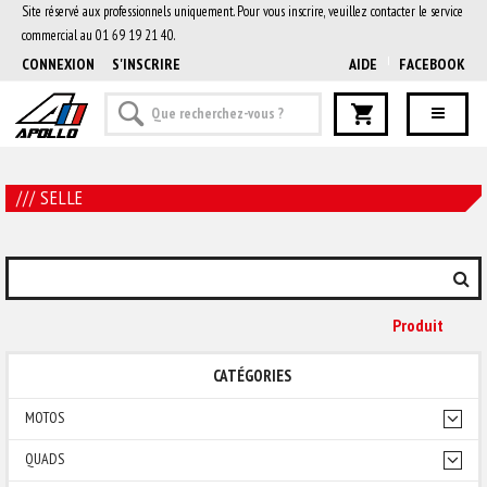
Site réservé aux professionnels uniquement. Pour vous inscrire, veuillez contacter le service
commercial au 01 69 19 21 40.
CONNEXION
S'INSCRIRE
AIDE
FACEBOOK
/// SELLE
Produit
CATÉGORIES
MOTOS
QUADS