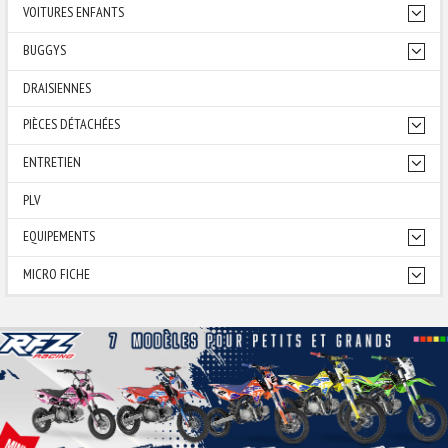
VOITURES ENFANTS
BUGGYS
DRAISIENNES
PIÈCES DÉTACHÉES
ENTRETIEN
PLV
EQUIPEMENTS
MICRO FICHE