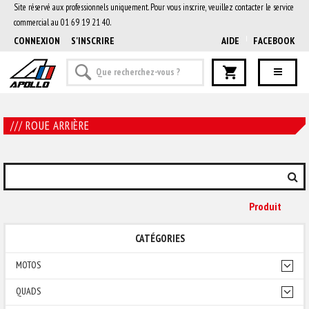
Site réservé aux professionnels uniquement. Pour vous inscrire, veuillez contacter le service
commercial au 01 69 19 21 40.
CONNEXION
S'INSCRIRE
AIDE
FACEBOOK
/// ROUE ARRIÈRE
Produit
CATÉGORIES
MOTOS
QUADS