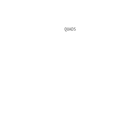
QUADS