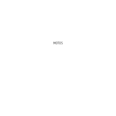
MOTOS