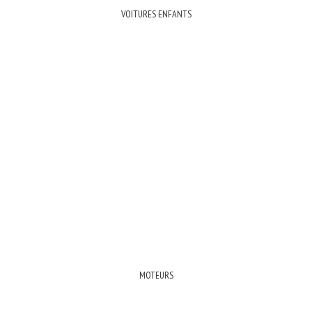
VOITURES ENFANTS
MOTEURS