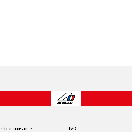
Qui sommes nous
FAQ