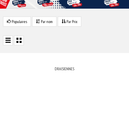
Populaires
Par nom
Par Prix
DRAISIENNES