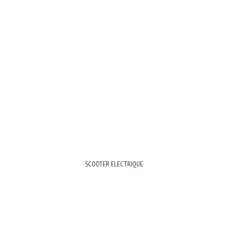
SCOOTER ELECTRIQUE