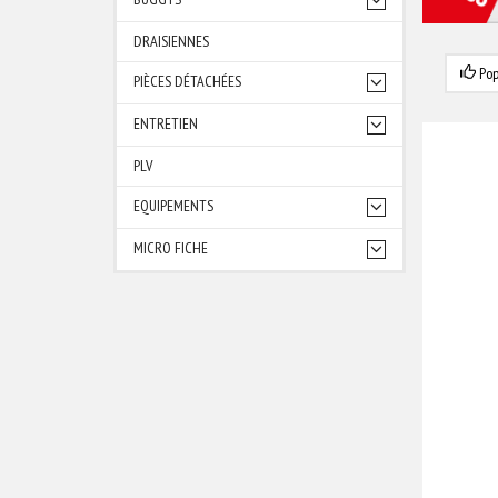
DRAISIENNES
Pop
PIÈCES DÉTACHÉES
ENTRETIEN
PLV
EQUIPEMENTS
MICRO FICHE