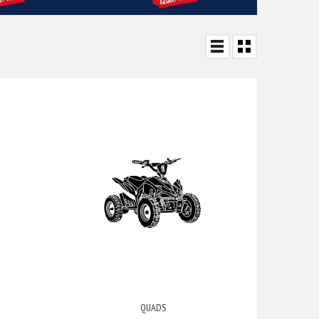
QUADS