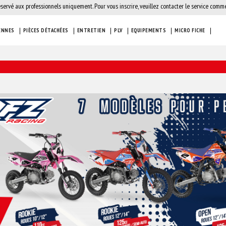
éservé aux professionnels uniquement. Pour vous inscrire, veuillez contacter le service comme
ENNES
PIÈCES DÉTACHÉES
ENTRETIEN
PLV
EQUIPEMENTS
MICRO FICHE