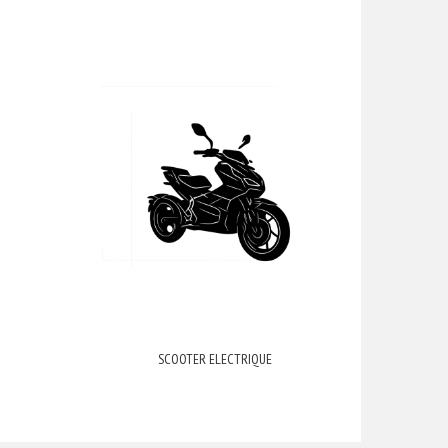
SCOOTER ELECTRIQUE