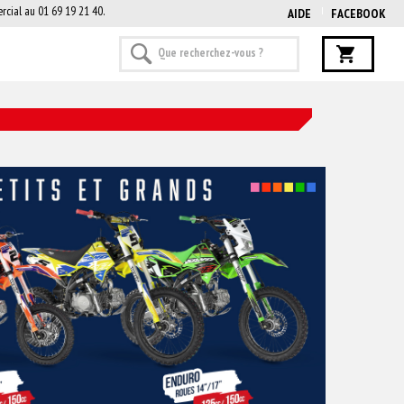
rcial au 01 69 19 21 40.
AIDE
FACEBOOK