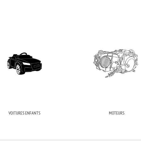
VOITURES ENFANTS
MOTEURS