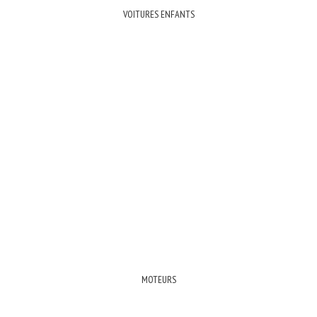
VOITURES ENFANTS
MOTEURS