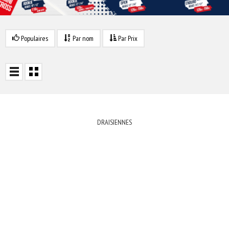
Populaires
Par nom
Par Prix
DRAISIENNES