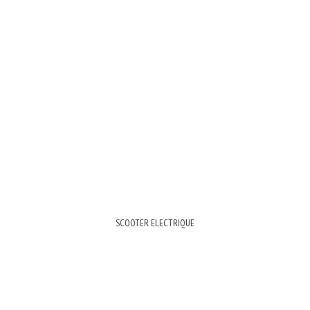
SCOOTER ELECTRIQUE