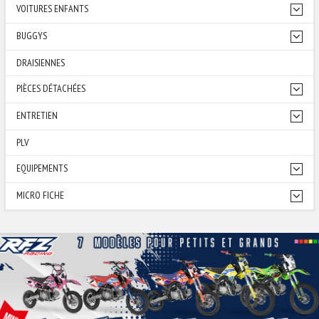
VOITURES ENFANTS
BUGGYS
DRAISIENNES
PIÈCES DÉTACHÉES
ENTRETIEN
PLV
EQUIPEMENTS
MICRO FICHE