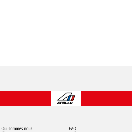
Qui sommes nous
FAQ