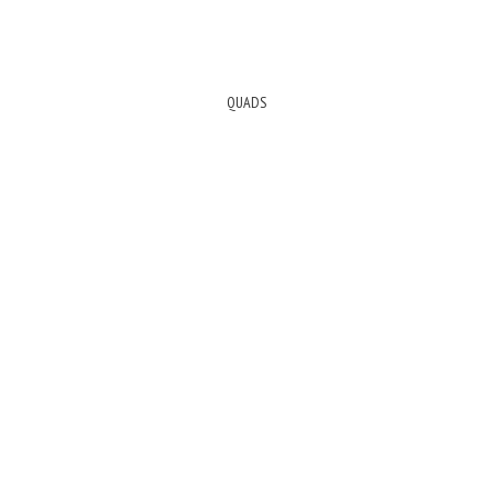
QUADS