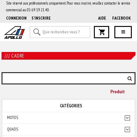
Site réservé aux professionnels uniquement. Pour vous inscrire, veuillez contacter le service
commercial au 01 69 19 21 40.
CONNEXION
S'INSCRIRE
AIDE
FACEBOOK
/// CADRE
Produit
CATÉGORIES
MOTOS
QUADS