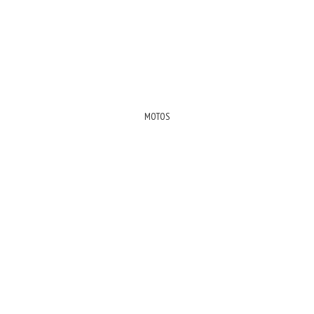
MOTOS