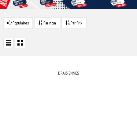
Populaires
Par nom
Par Prix
DRAISIENNES