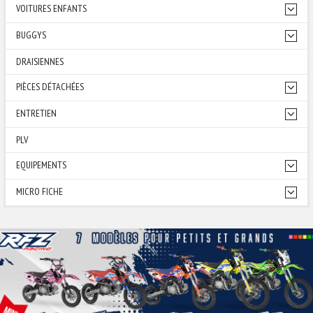
VOITURES ENFANTS
BUGGYS
DRAISIENNES
PIÈCES DÉTACHÉES
ENTRETIEN
PLV
EQUIPEMENTS
MICRO FICHE