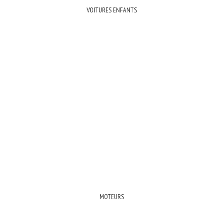
VOITURES ENFANTS
MOTEURS