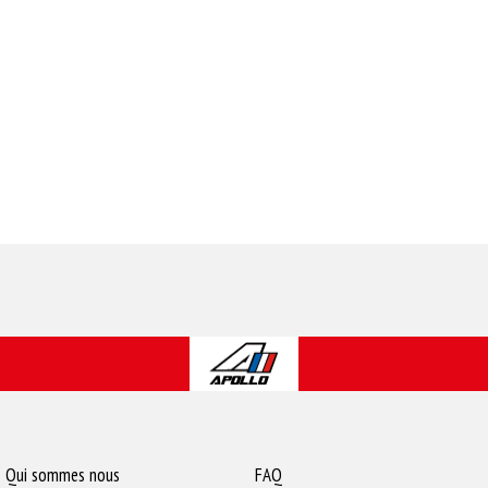
Qui sommes nous
FAQ