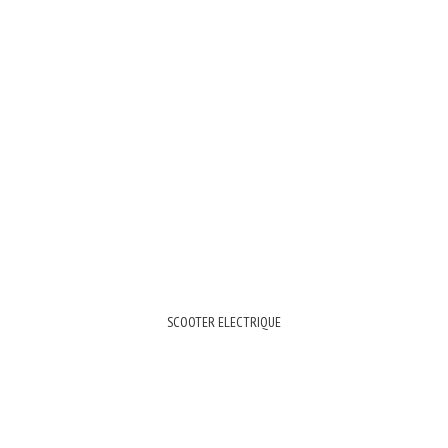
SCOOTER ELECTRIQUE