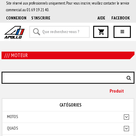
Site réservé aux professionnels uniquement. Pour vous inscrire, veuillez contacter le service
commercial au 01 69 19 21 40.
CONNEXION
S'INSCRIRE
AIDE
FACEBOOK
/// MOTEUR
Produit
CATÉGORIES
MOTOS
QUADS