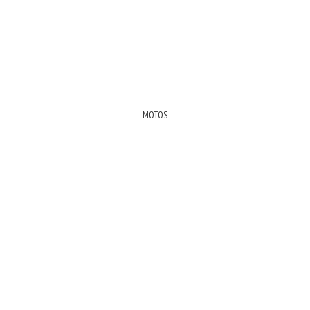
MOTOS