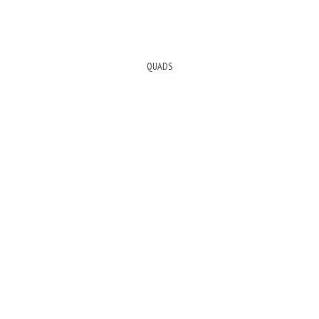
QUADS