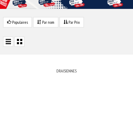
Populaires
Par nom
Par Prix
DRAISIENNES