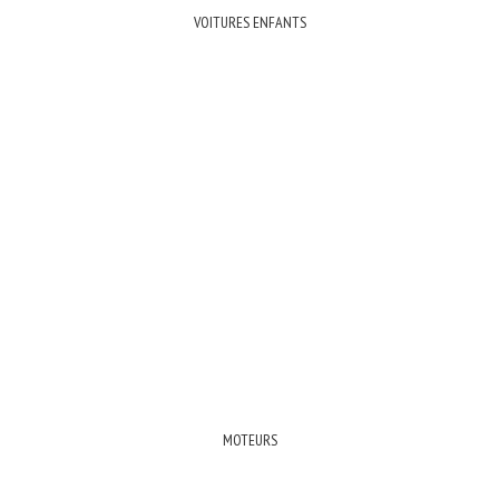
VOITURES ENFANTS
MOTEURS