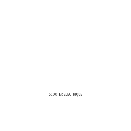
SCOOTER ELECTRIQUE