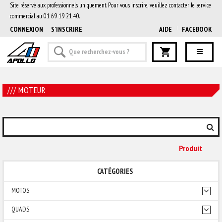
Site réservé aux professionnels uniquement. Pour vous inscrire, veuillez contacter le service
commercial au 01 69 19 21 40.
CONNEXION
S'INSCRIRE
AIDE
FACEBOOK
/// MOTEUR
Produit
CATÉGORIES
MOTOS
QUADS