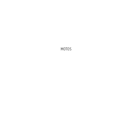
MOTOS