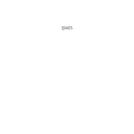
QUADS