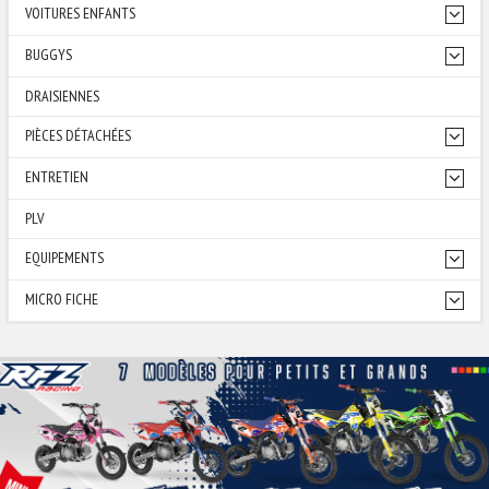
VOITURES ENFANTS
BUGGYS
DRAISIENNES
PIÈCES DÉTACHÉES
ENTRETIEN
PLV
EQUIPEMENTS
MICRO FICHE