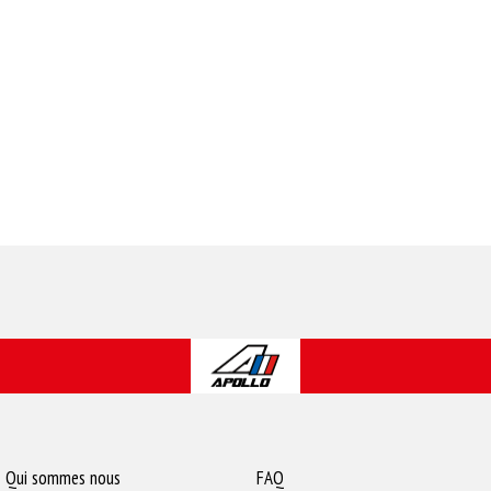
Qui sommes nous
FAQ