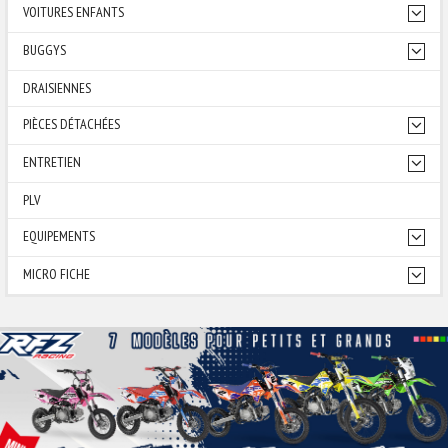
VOITURES ENFANTS
BUGGYS
DRAISIENNES
PIÈCES DÉTACHÉES
ENTRETIEN
PLV
EQUIPEMENTS
MICRO FICHE