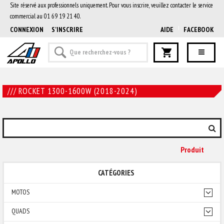
Site réservé aux professionnels uniquement. Pour vous inscrire, veuillez contacter le service
commercial au 01 69 19 21 40.
CONNEXION
S'INSCRIRE
AIDE
FACEBOOK
/// ROCKET 1300-1600W (2018-2024)
Produit
CATÉGORIES
MOTOS
QUADS