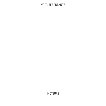
VOITURES ENFANTS
MOTEURS