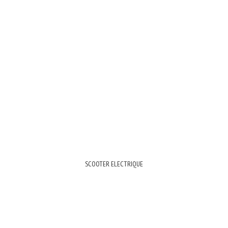
SCOOTER ELECTRIQUE