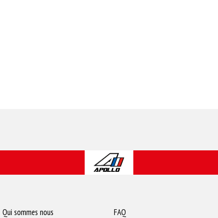
Qui sommes nous
FAQ