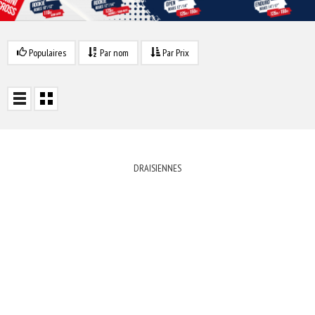
Populaires
Par nom
Par Prix
DRAISIENNES