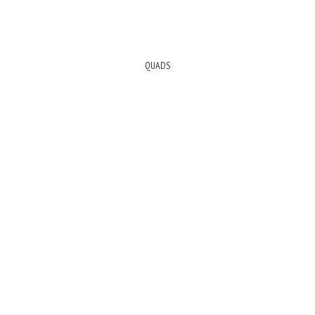
QUADS