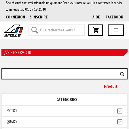
Site réservé aux professionnels uniquement. Pour vous inscrire, veuillez contacter le service
commercial au 01 69 19 21 40.
CONNEXION
S'INSCRIRE
AIDE
FACEBOOK
/// RESERVOIR
Produit
CATÉGORIES
MOTOS
QUADS