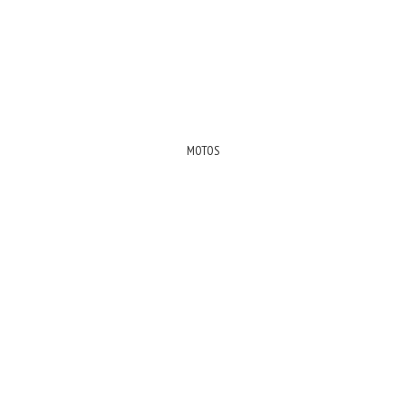
MOTOS