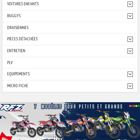
VOITURES ENFANTS
BUGGYS
DRAISIENNES
PIÈCES DÉTACHÉES
ENTRETIEN
PLV
EQUIPEMENTS
MICRO FICHE