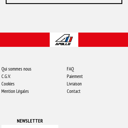
Qui sommes nous
FAQ
C.G.V.
Paiement
Cookies
Livraison
Mention Légales
Contact
NEWSLETTER