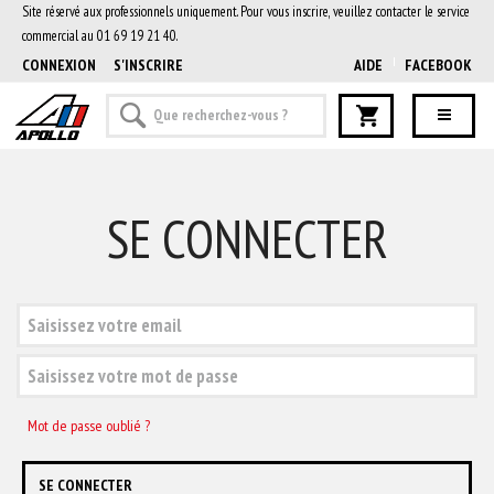
Site réservé aux professionnels uniquement. Pour vous inscrire, veuillez contacter le service
commercial au 01 69 19 21 40.
CONNEXION
S'INSCRIRE
AIDE
FACEBOOK
SE CONNECTER
Mot de passe oublié ?