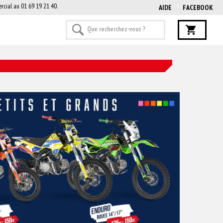
rcial au 01 69 19 21 40.
AIDE
FACEBOOK