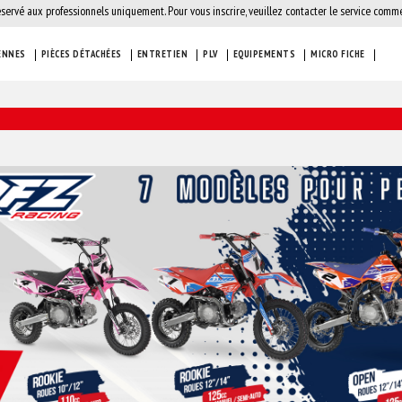
éservé aux professionnels uniquement. Pour vous inscrire, veuillez contacter le service comme
ENNES
PIÈCES DÉTACHÉES
ENTRETIEN
PLV
EQUIPEMENTS
MICRO FICHE