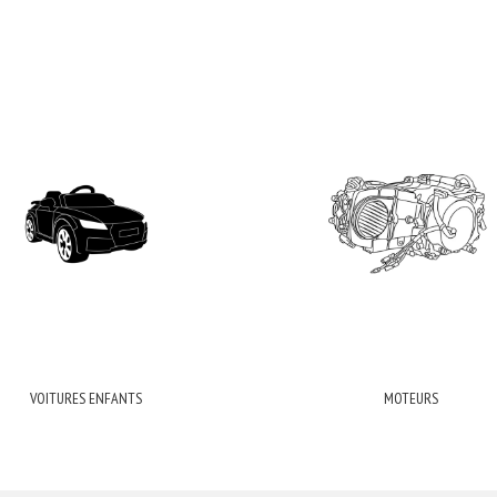
VOITURES ENFANTS
MOTEURS