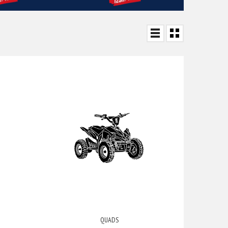
QUADS