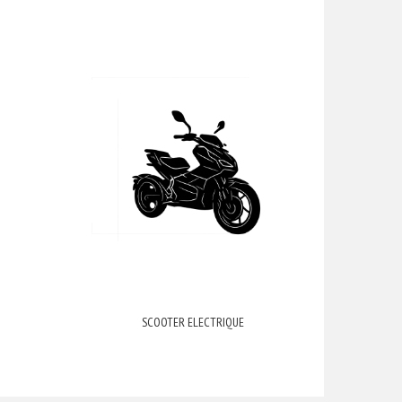
SCOOTER ELECTRIQUE