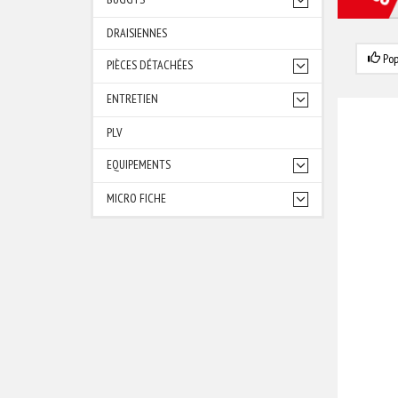
DRAISIENNES
Pop
PIÈCES DÉTACHÉES
ENTRETIEN
PLV
EQUIPEMENTS
MICRO FICHE