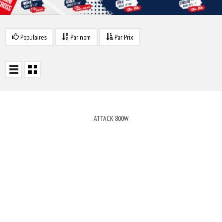
Populaires
Par nom
Par Prix
ATTACK 800W