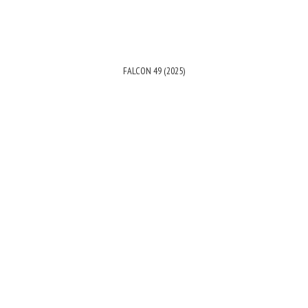
FALCON 49 (2025)