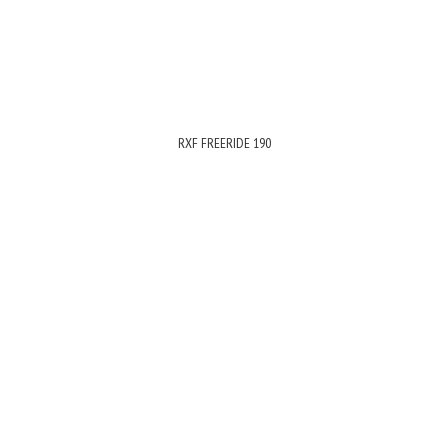
RXF FREERIDE 190