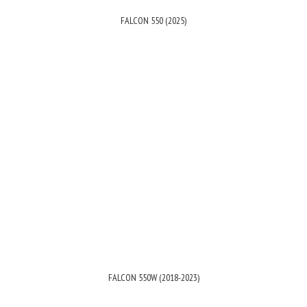
FALCON 550 (2025)
FALCON 550W (2018-2023)