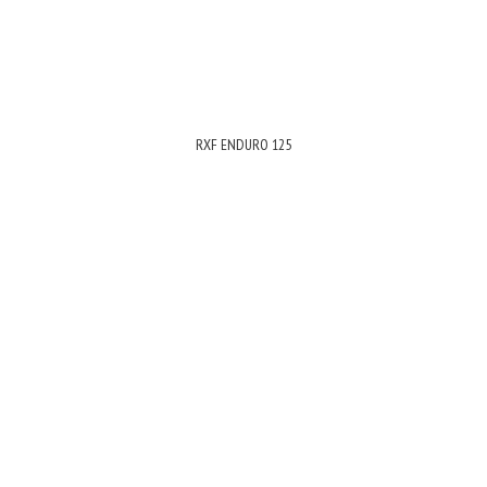
RXF ENDURO 125