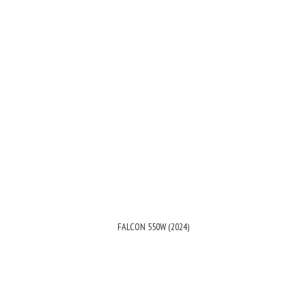
FALCON 550W (2024)