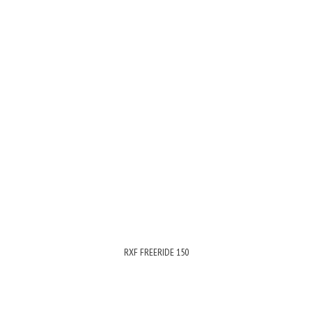
RXF FREERIDE 150