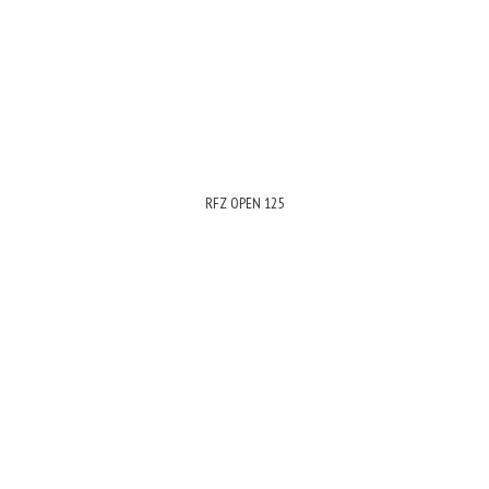
RFZ OPEN 125