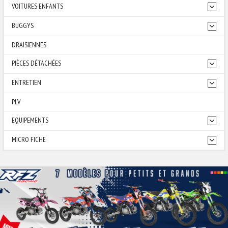
VOITURES ENFANTS
BUGGYS
DRAISIENNES
PIÈCES DÉTACHÉES
ENTRETIEN
PLV
EQUIPEMENTS
MICRO FICHE