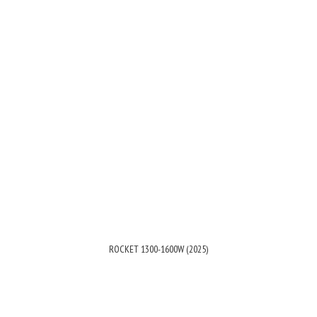
ROCKET 1300-1600W (2025)