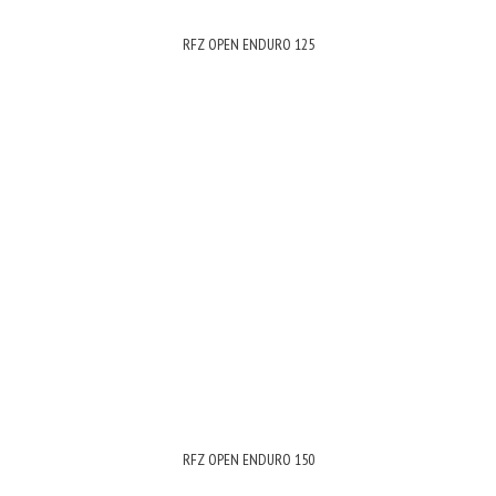
RFZ OPEN ENDURO 125
RFZ OPEN ENDURO 150