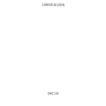
CONDOR 60 (2024)
DMZ 150