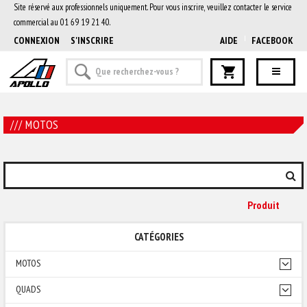
Site réservé aux professionnels uniquement. Pour vous inscrire, veuillez contacter le service
commercial au 01 69 19 21 40.
CONNEXION
S'INSCRIRE
AIDE
FACEBOOK
/// MOTOS
Produit
CATÉGORIES
MOTOS
QUADS