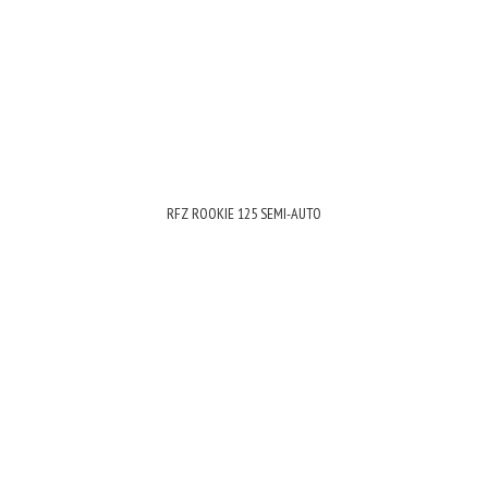
RFZ ROOKIE 125 SEMI-AUTO