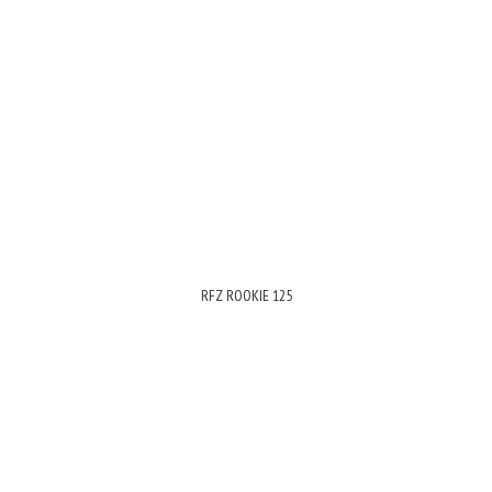
RFZ ROOKIE 125