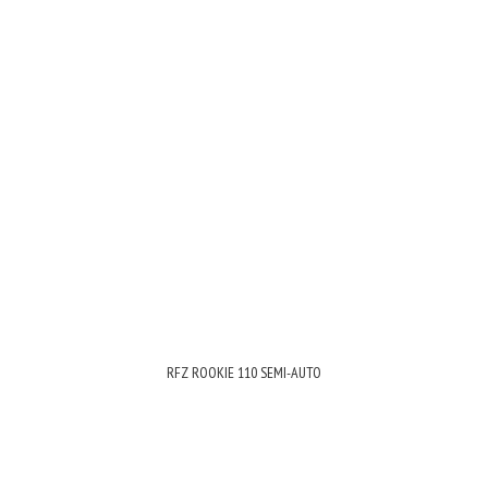
RFZ ROOKIE 110 SEMI-AUTO