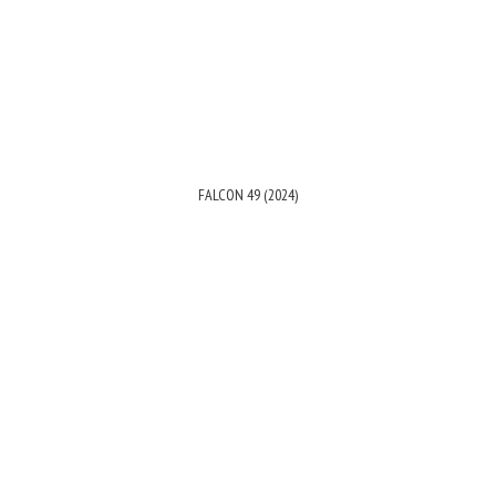
FALCON 49 (2024)