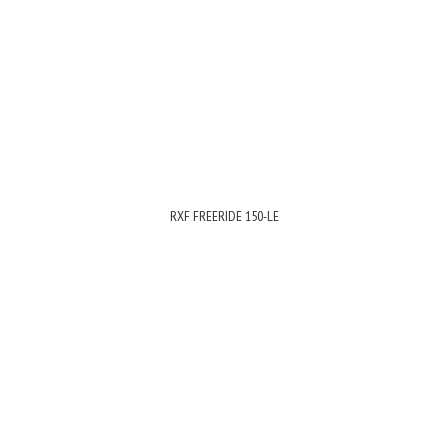
RXF FREERIDE 150-LE