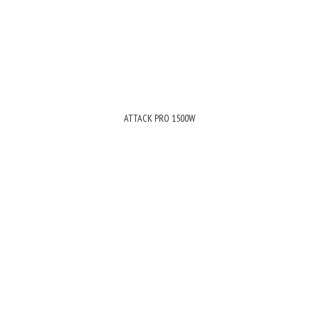
ATTACK PRO 1500W