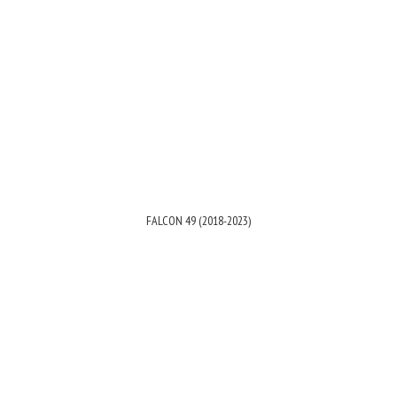
FALCON 49 (2018-2023)