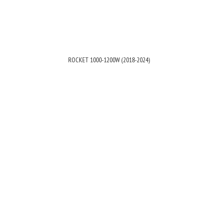
ROCKET 1000-1200W (2018-2024)