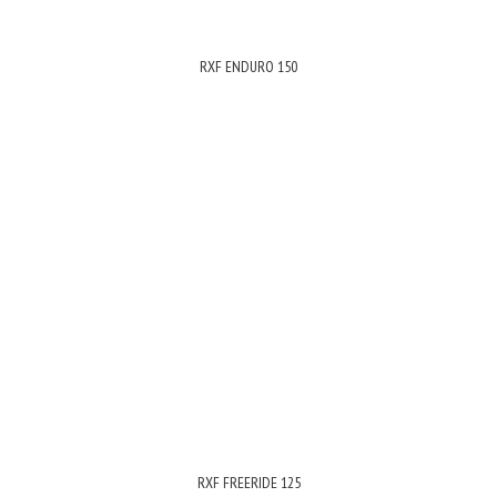
RXF ENDURO 150
RXF FREERIDE 125