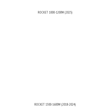
ROCKET 1000-1200W (2025)
ROCKET 1300-1600W (2018-2024)