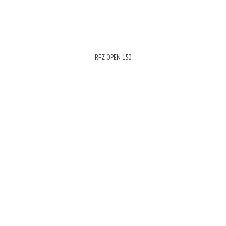
RFZ OPEN 150