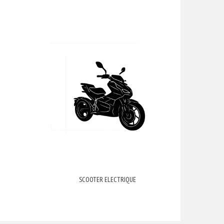
SCOOTER ELECTRIQUE