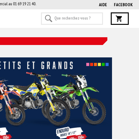
rcial au 01 69 19 21 40.
AIDE
FACEBOOK