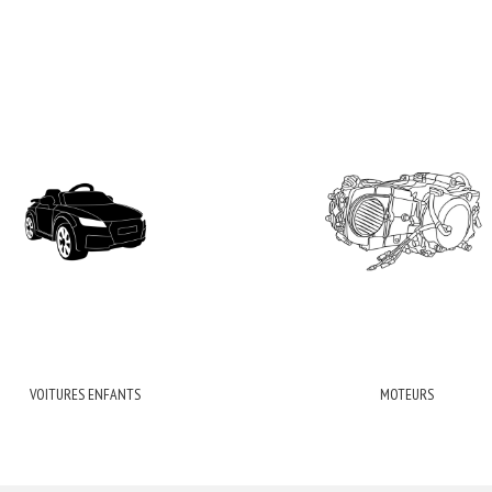
VOITURES ENFANTS
MOTEURS