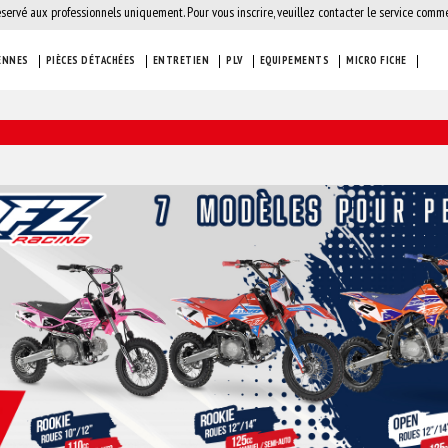
éservé aux professionnels uniquement. Pour vous inscrire, veuillez contacter le service comme
ENNES
PIÈCES DÉTACHÉES
ENTRETIEN
PLV
EQUIPEMENTS
MICRO FICHE