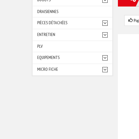
DRAISIENNES
Pop
PIÈCES DÉTACHÉES
ENTRETIEN
PLV
EQUIPEMENTS
MICRO FICHE