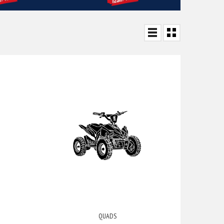
QUADS