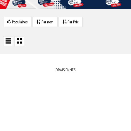
Populaires
Par nom
Par Prix
DRAISIENNES