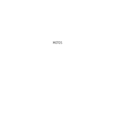
MOTOS