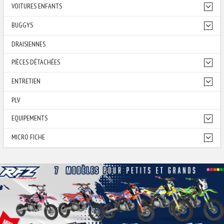
VOITURES ENFANTS
BUGGYS
DRAISIENNES
PIÈCES DÉTACHÉES
ENTRETIEN
PLV
EQUIPEMENTS
MICRO FICHE