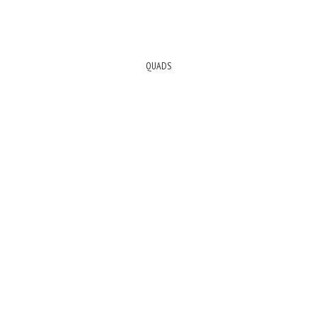
QUADS