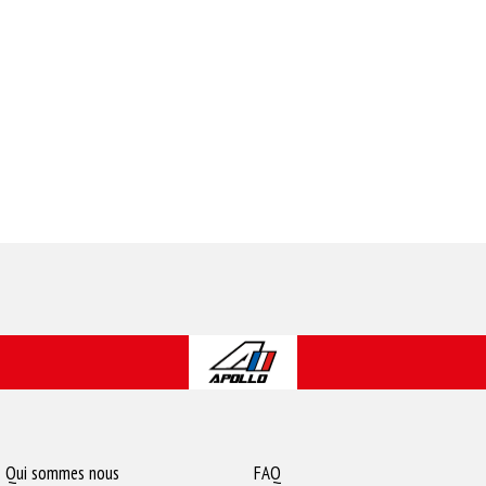
Qui sommes nous
FAQ