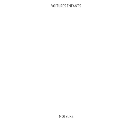
VOITURES ENFANTS
MOTEURS