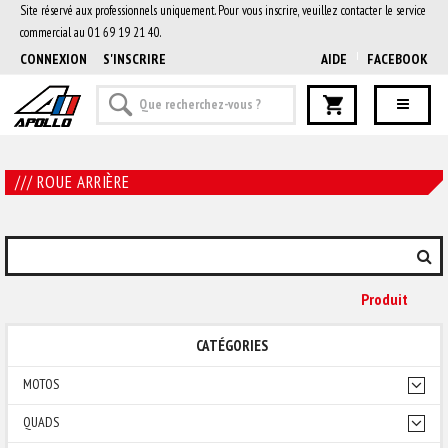
Site réservé aux professionnels uniquement. Pour vous inscrire, veuillez contacter le service
commercial au 01 69 19 21 40.
CONNEXION
S'INSCRIRE
AIDE
FACEBOOK
/// ROUE ARRIÈRE
Produit
CATÉGORIES
MOTOS
QUADS