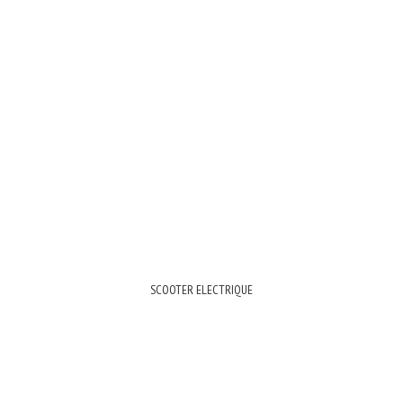
SCOOTER ELECTRIQUE