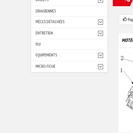
DRAISIENNES
Pop
PIÈCES DÉTACHÉES
ENTRETIEN
MOTE
PLV
EQUIPEMENTS
MICRO FICHE