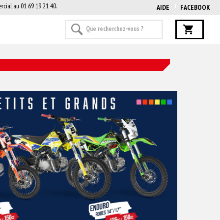
rcial au 01 69 19 21 40.
AIDE
FACEBOOK