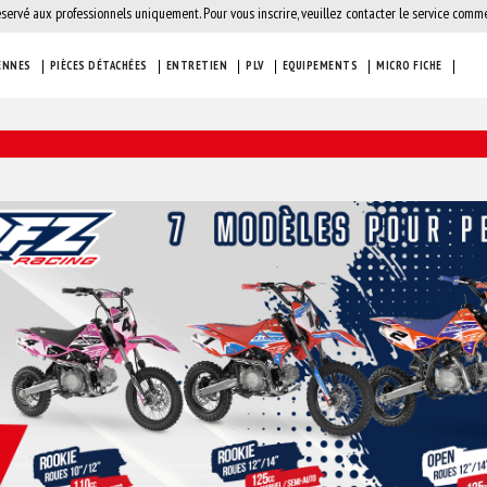
éservé aux professionnels uniquement. Pour vous inscrire, veuillez contacter le service comme
ENNES
PIÈCES DÉTACHÉES
ENTRETIEN
PLV
EQUIPEMENTS
MICRO FICHE