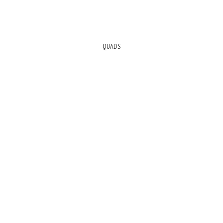
QUADS