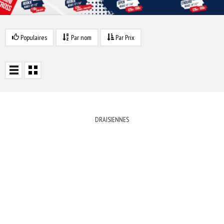
Populaires
Par nom
Par Prix
DRAISIENNES