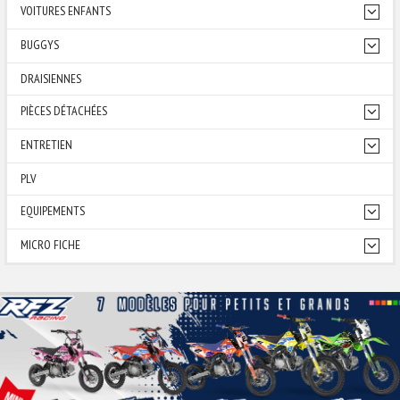
VOITURES ENFANTS
BUGGYS
DRAISIENNES
PIÈCES DÉTACHÉES
ENTRETIEN
PLV
EQUIPEMENTS
MICRO FICHE