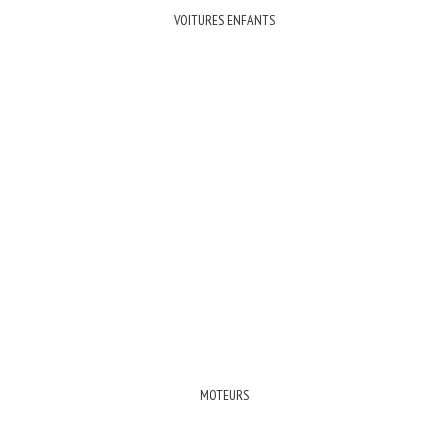
VOITURES ENFANTS
MOTEURS