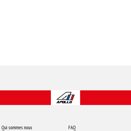
Qui sommes nous
FAQ