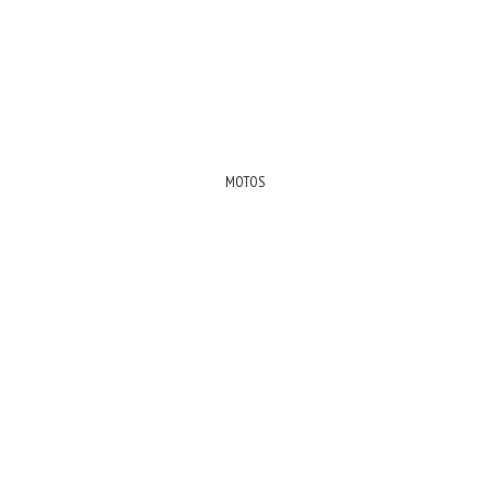
MOTOS