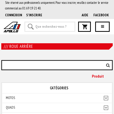
Site réservé aux professionnels uniquement. Pour vous inscrire, veuillez contacter le service
commercial au 01 69 19 21 40.
CONNEXION
S'INSCRIRE
AIDE
FACEBOOK
/// ROUE ARRIÈRE
Produit
CATÉGORIES
MOTOS
QUADS