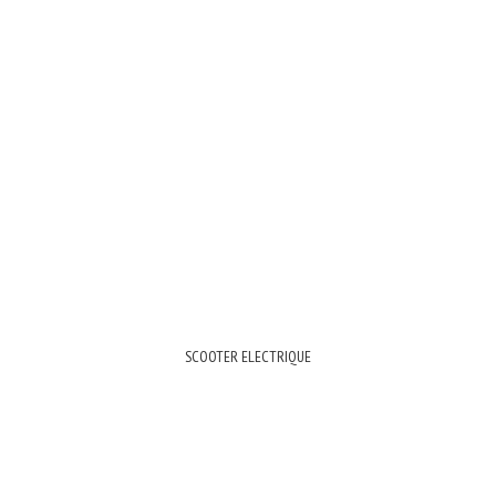
SCOOTER ELECTRIQUE