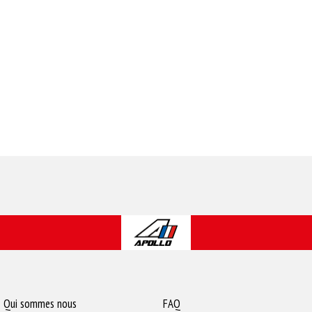
Qui sommes nous
FAQ