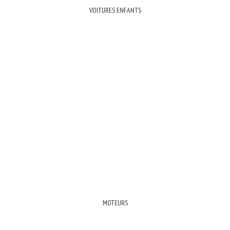
VOITURES ENFANTS
MOTEURS