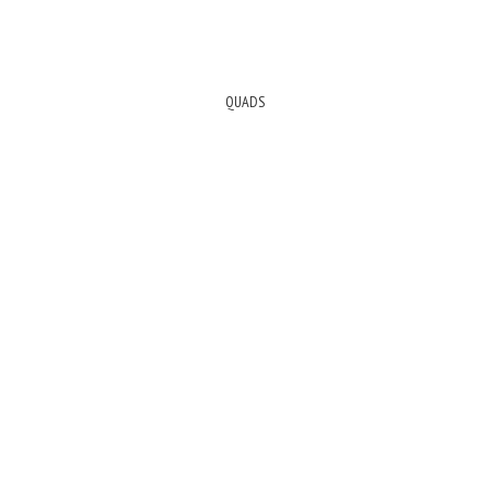
QUADS