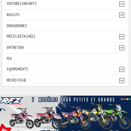
VOITURES ENFANTS
BUGGYS
DRAISIENNES
PIÈCES DÉTACHÉES
ENTRETIEN
PLV
EQUIPEMENTS
MICRO FICHE