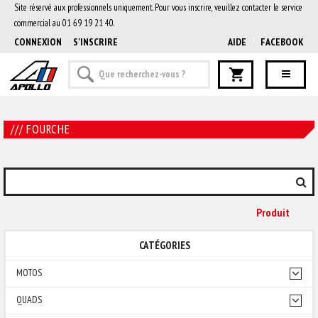
Site réservé aux professionnels uniquement. Pour vous inscrire, veuillez contacter le service
commercial au 01 69 19 21 40.
CONNEXION
S'INSCRIRE
AIDE
FACEBOOK
/// FOURCHE
Produit
CATÉGORIES
MOTOS
QUADS