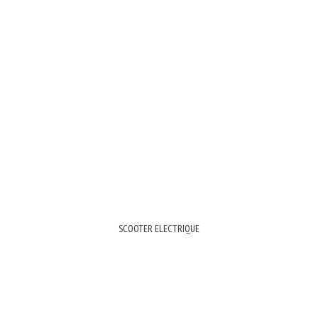
SCOOTER ELECTRIQUE