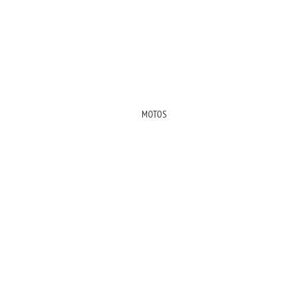
MOTOS