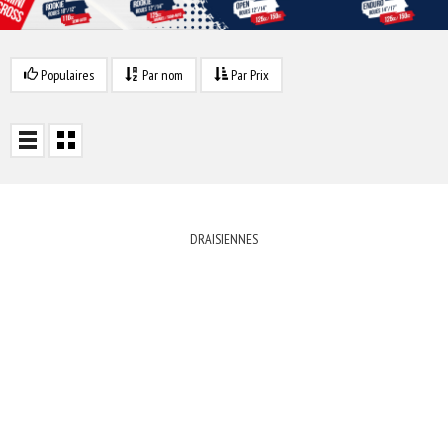
Populaires
Par nom
Par Prix
DRAISIENNES