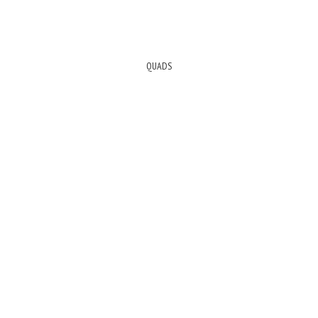
QUADS