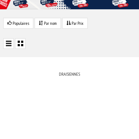
Populaires
Par nom
Par Prix
DRAISIENNES