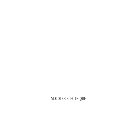
SCOOTER ELECTRIQUE