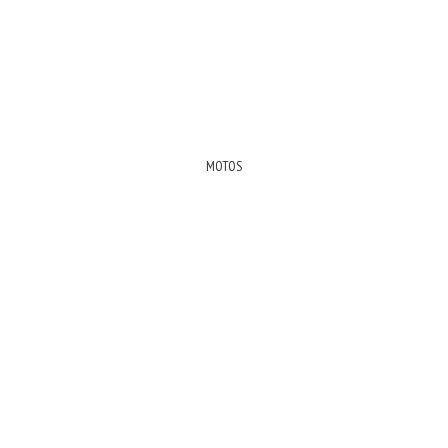
MOTOS