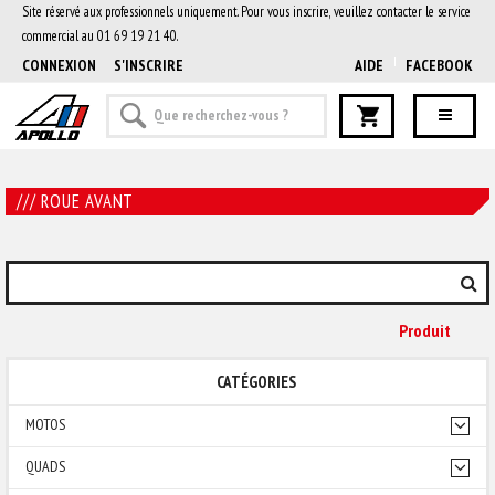
Site réservé aux professionnels uniquement. Pour vous inscrire, veuillez contacter le service
commercial au 01 69 19 21 40.
CONNEXION
S'INSCRIRE
AIDE
FACEBOOK
/// ROUE AVANT
Produit
CATÉGORIES
MOTOS
QUADS