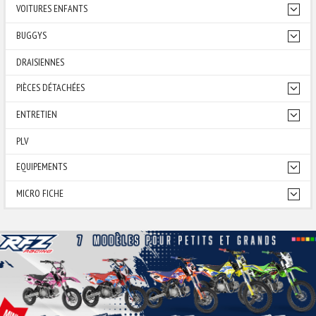
VOITURES ENFANTS
BUGGYS
DRAISIENNES
PIÈCES DÉTACHÉES
ENTRETIEN
PLV
EQUIPEMENTS
MICRO FICHE