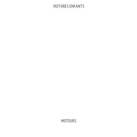
VOITURES ENFANTS
MOTEURS