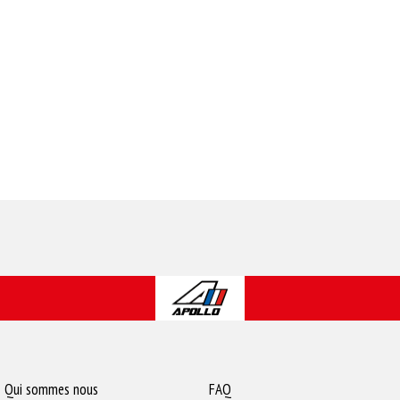
Qui sommes nous
FAQ