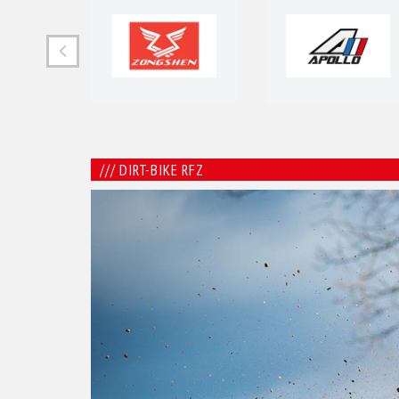
/// DIRT-BIKE RFZ