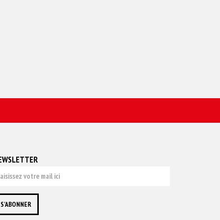
EWSLETTER
S'ABONNER