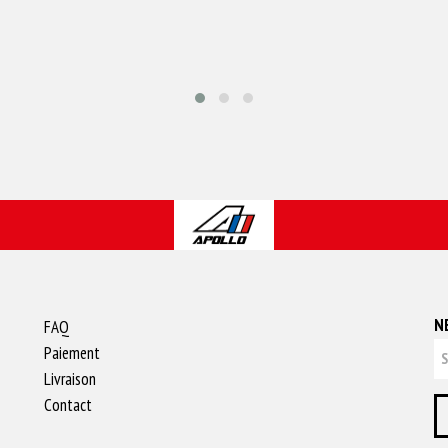
N
FAQ
Paiement
Livraison
Contact