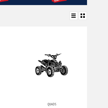
QUADS