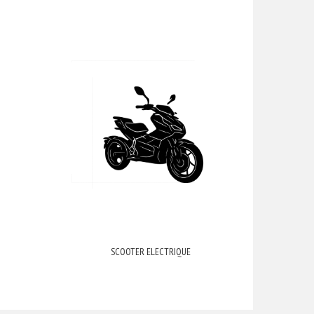
SCOOTER ELECTRIQUE