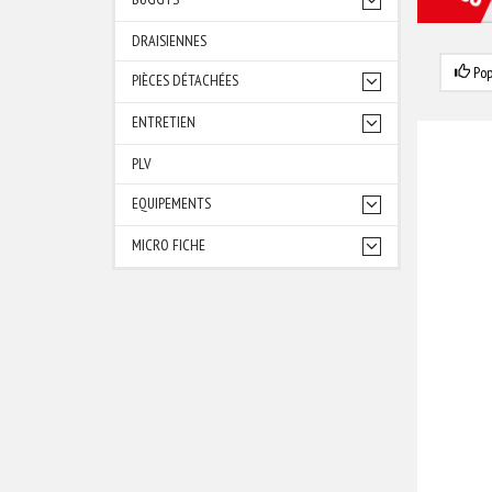
DRAISIENNES
Pop
PIÈCES DÉTACHÉES
ENTRETIEN
PLV
EQUIPEMENTS
MICRO FICHE