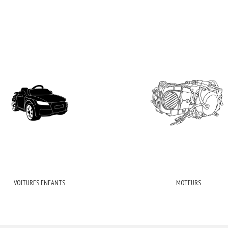
VOITURES ENFANTS
MOTEURS