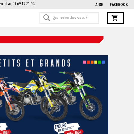
rcial au 01 69 19 21 40.
AIDE
FACEBOOK