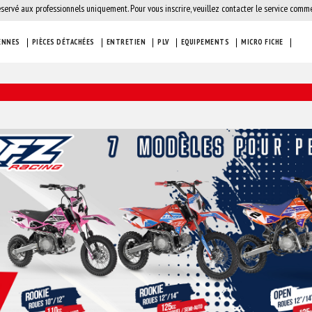
éservé aux professionnels uniquement. Pour vous inscrire, veuillez contacter le service comme
ENNES
PIÈCES DÉTACHÉES
ENTRETIEN
PLV
EQUIPEMENTS
MICRO FICHE