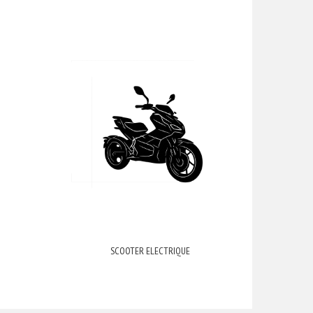
SCOOTER ELECTRIQUE