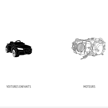
VOITURES ENFANTS
MOTEURS