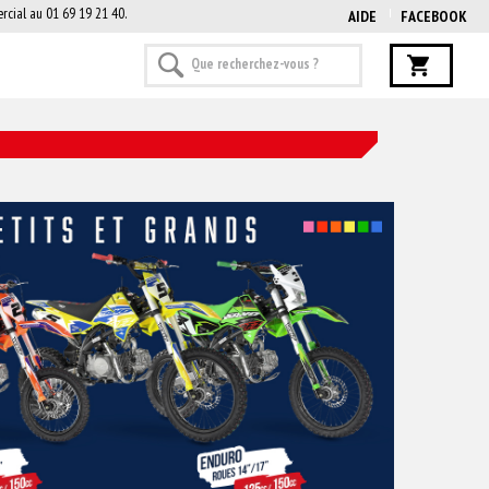
rcial au 01 69 19 21 40.
AIDE
FACEBOOK