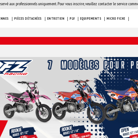
éservé aux professionnels uniquement. Pour vous inscrire, veuillez contacter le service comme
ENNES
PIÈCES DÉTACHÉES
ENTRETIEN
PLV
EQUIPEMENTS
MICRO FICHE