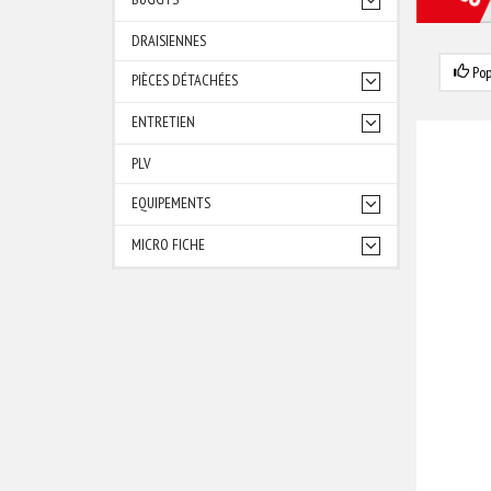
DRAISIENNES
Pop
PIÈCES DÉTACHÉES
ENTRETIEN
PLV
EQUIPEMENTS
MICRO FICHE