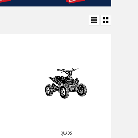
QUADS