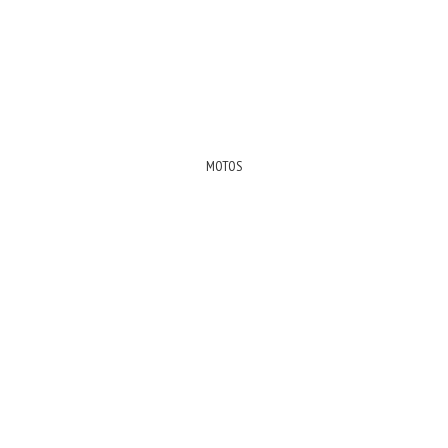
MOTOS