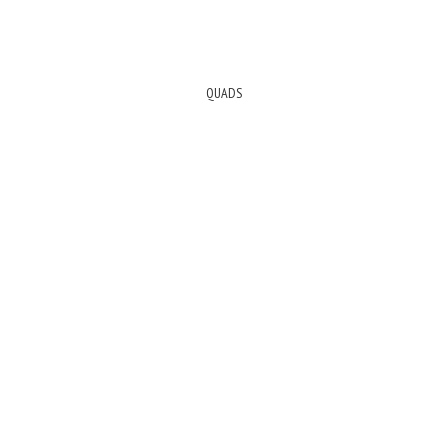
QUADS