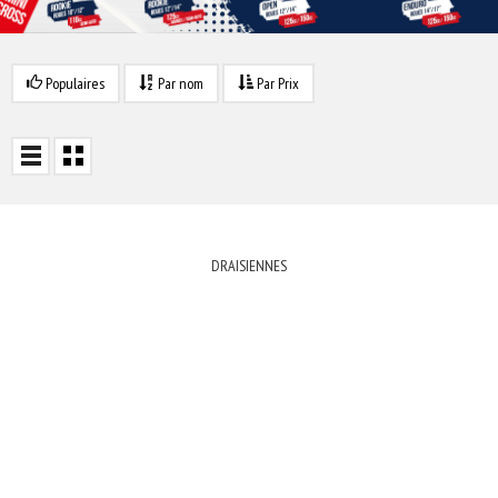
Populaires
Par nom
Par Prix
DRAISIENNES