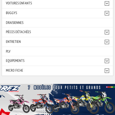
VOITURES ENFANTS
BUGGYS
DRAISIENNES
PIÈCES DÉTACHÉES
ENTRETIEN
PLV
EQUIPEMENTS
MICRO FICHE