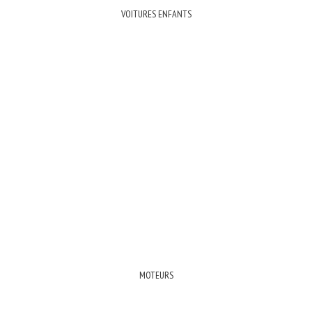
VOITURES ENFANTS
MOTEURS