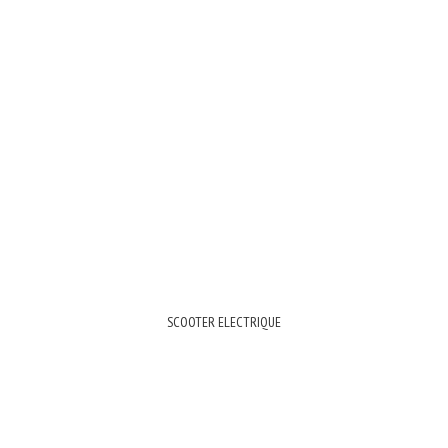
SCOOTER ELECTRIQUE