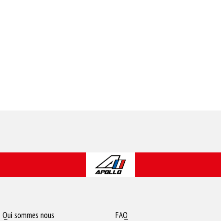
Qui sommes nous
FAQ