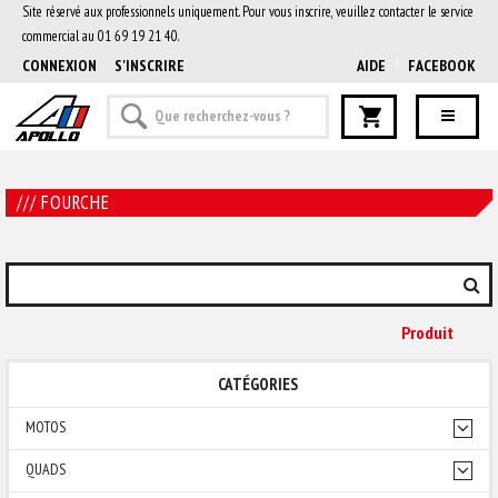
Site réservé aux professionnels uniquement. Pour vous inscrire, veuillez contacter le service
commercial au 01 69 19 21 40.
CONNEXION
S'INSCRIRE
AIDE
FACEBOOK
/// FOURCHE
Produit
CATÉGORIES
MOTOS
QUADS