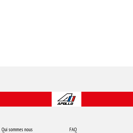
Qui sommes nous
FAQ