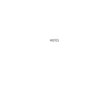
MOTOS