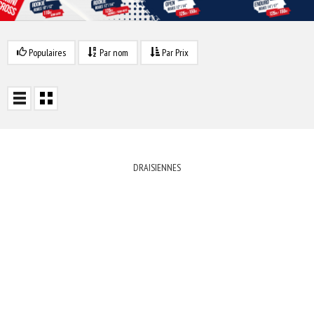
Populaires
Par nom
Par Prix
DRAISIENNES