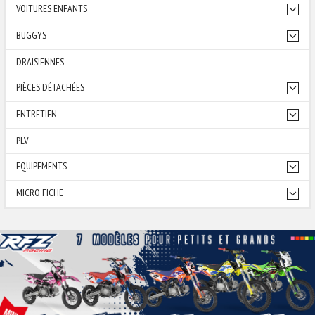
VOITURES ENFANTS
BUGGYS
DRAISIENNES
PIÈCES DÉTACHÉES
ENTRETIEN
PLV
EQUIPEMENTS
MICRO FICHE