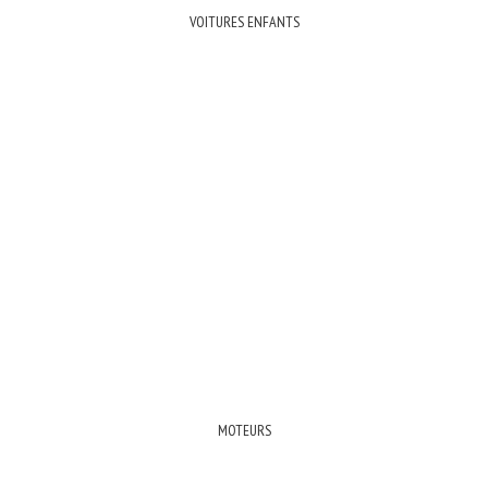
VOITURES ENFANTS
MOTEURS