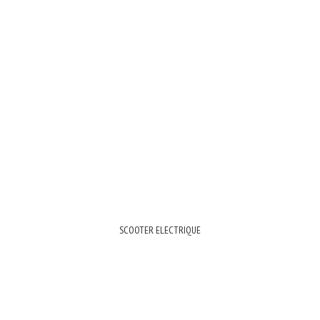
SCOOTER ELECTRIQUE