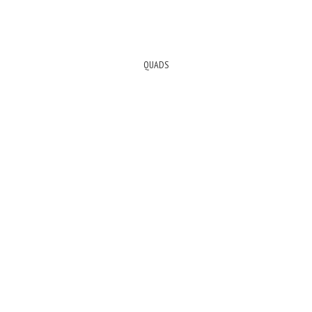
QUADS