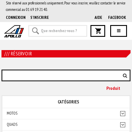
Site réservé aux professionnels uniquement. Pour vous inscrire, veuillez contacter le service
commercial au 01 69 19 21 40.
CONNEXION
S'INSCRIRE
AIDE
FACEBOOK
/// RÉSERVOIR
Produit
CATÉGORIES
MOTOS
QUADS