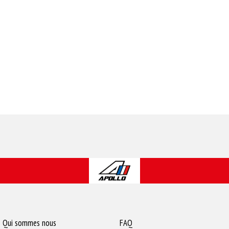
Qui sommes nous
FAQ