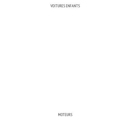
VOITURES ENFANTS
MOTEURS