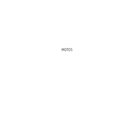
MOTOS