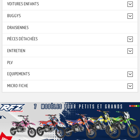
VOITURES ENFANTS
BUGGYS
DRAISIENNES
PIÈCES DÉTACHÉES
ENTRETIEN
PLV
EQUIPEMENTS
MICRO FICHE