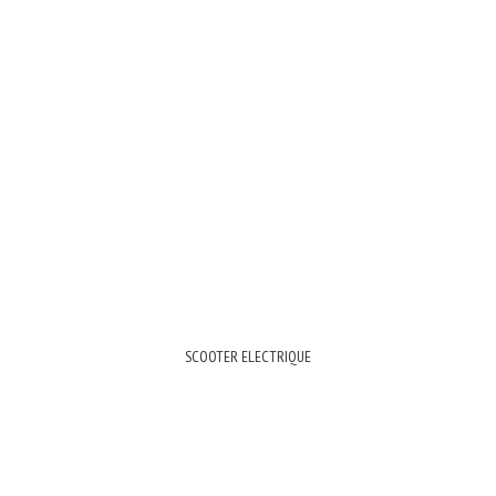
SCOOTER ELECTRIQUE