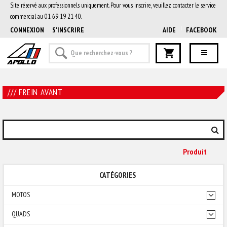
Site réservé aux professionnels uniquement. Pour vous inscrire, veuillez contacter le service
commercial au 01 69 19 21 40.
CONNEXION
S'INSCRIRE
AIDE
FACEBOOK
/// FREIN AVANT
Produit
CATÉGORIES
MOTOS
QUADS