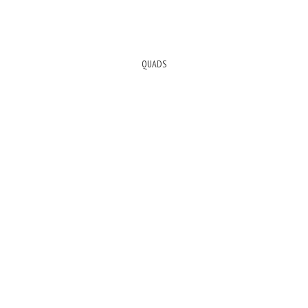
QUADS