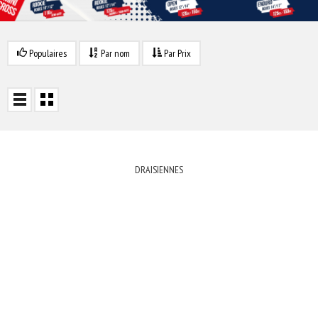
Populaires
Par nom
Par Prix
DRAISIENNES