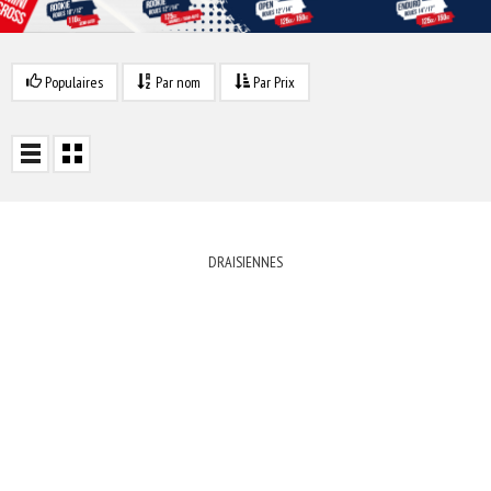
Populaires
Par nom
Par Prix
DRAISIENNES