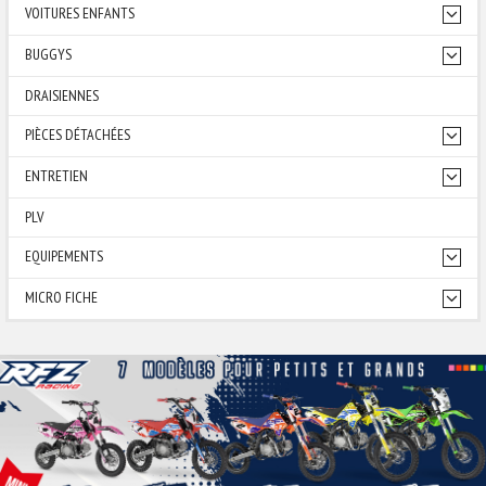
VOITURES ENFANTS
BUGGYS
DRAISIENNES
PIÈCES DÉTACHÉES
ENTRETIEN
PLV
EQUIPEMENTS
MICRO FICHE