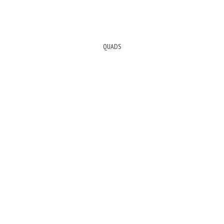
QUADS