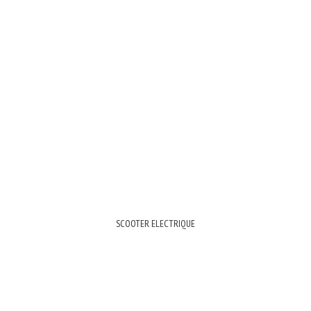
SCOOTER ELECTRIQUE