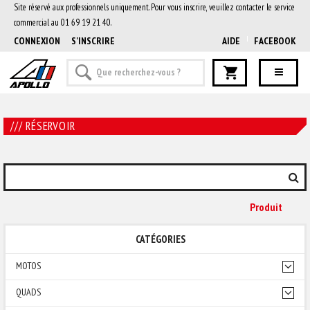
Site réservé aux professionnels uniquement. Pour vous inscrire, veuillez contacter le service
commercial au 01 69 19 21 40.
CONNEXION
S'INSCRIRE
AIDE
FACEBOOK
/// RÉSERVOIR
Produit
CATÉGORIES
MOTOS
QUADS