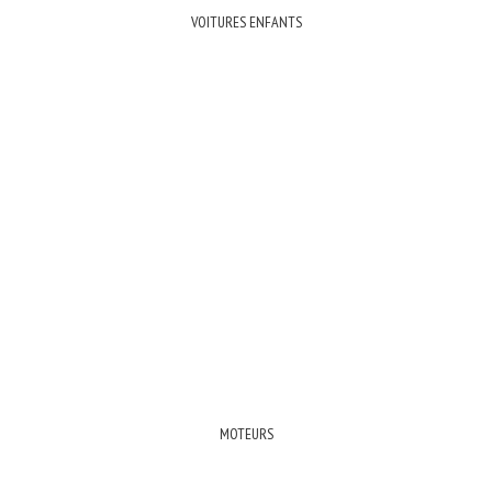
VOITURES ENFANTS
MOTEURS