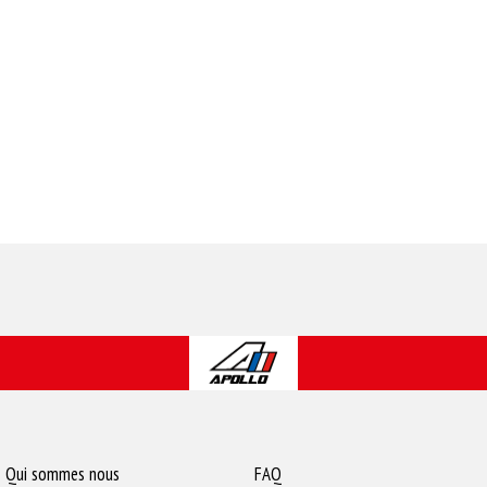
Qui sommes nous
FAQ