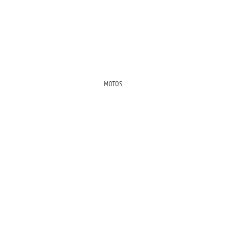
MOTOS