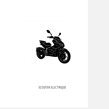
SCOOTER ELECTRIQUE