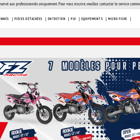
éservé aux professionnels uniquement. Pour vous inscrire, veuillez contacter le service comme
ENNES
PIÈCES DÉTACHÉES
ENTRETIEN
PLV
EQUIPEMENTS
MICRO FICHE