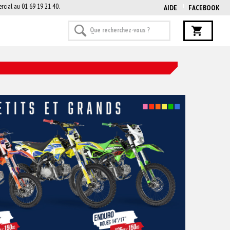
rcial au 01 69 19 21 40.
AIDE
FACEBOOK