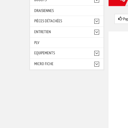
DRAISIENNES
Pop
PIÈCES DÉTACHÉES
ENTRETIEN
PLV
EQUIPEMENTS
MICRO FICHE