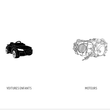
VOITURES ENFANTS
MOTEURS