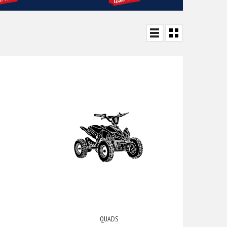
QUADS