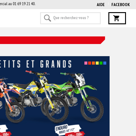
rcial au 01 69 19 21 40.
AIDE
FACEBOOK