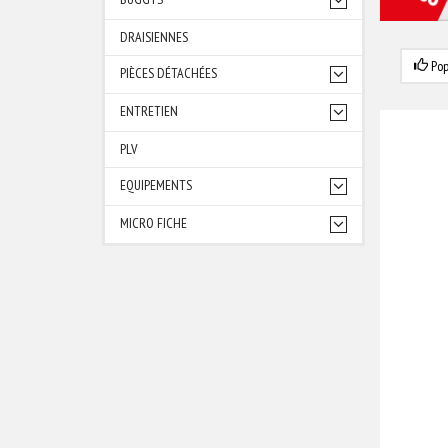
DRAISIENNES
Pop
PIÈCES DÉTACHÉES
ENTRETIEN
PLV
EQUIPEMENTS
MICRO FICHE