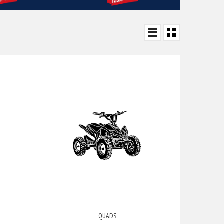
QUADS