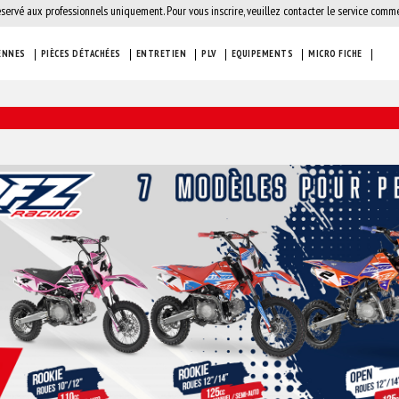
éservé aux professionnels uniquement. Pour vous inscrire, veuillez contacter le service comme
ENNES
PIÈCES DÉTACHÉES
ENTRETIEN
PLV
EQUIPEMENTS
MICRO FICHE