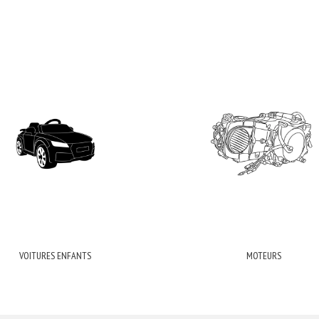
VOITURES ENFANTS
MOTEURS