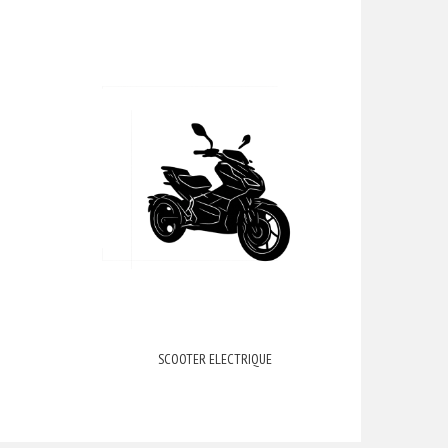
SCOOTER ELECTRIQUE